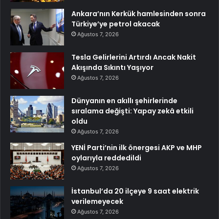
Ankara’nın Kerkük hamlesinden sonra
Türkiye’ye petrol akacak
Ağustos 7, 2026
Tesla Gelirlerini Artırdı Ancak Nakit
Akışında Sıkıntı Yaşıyor
Ağustos 7, 2026
Dünyanın en akıllı şehirlerinde
sıralama değişti: Yapay zekâ etkili
oldu
Ağustos 7, 2026
YENİ Parti’nin ilk önergesi AKP ve MHP
oylarıyla reddedildi
Ağustos 7, 2026
İstanbul’da 20 ilçeye 9 saat elektrik
verilemeyecek
Ağustos 7, 2026