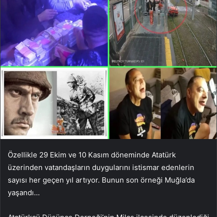
Özellikle 29 Ekim ve 10 Kasım döneminde Atatürk
üzerinden vatandaşların duygularını istismar edenlerin
sayısı her geçen yıl artıyor. Bunun son örneği Muğla’da
yaşandı…