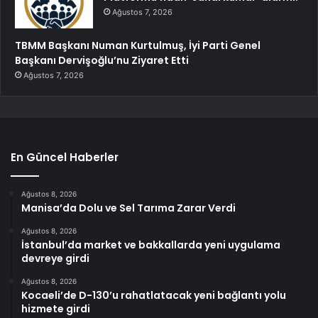
Ağustos 7, 2026
TBMM Başkanı Numan Kurtulmuş, İyi Parti Genel
Başkanı Dervişoğlu’nu Ziyaret Etti
Ağustos 7, 2026
En Güncel Haberler
Ağustos 8, 2026
Manisa’da Dolu ve Sel Tarıma Zarar Verdi
Ağustos 8, 2026
İstanbul’da market ve bakkallarda yeni uygulama
devreye girdi
Ağustos 8, 2026
Kocaeli’de D-130’u rahatlatacak yeni bağlantı yolu
hizmete girdi