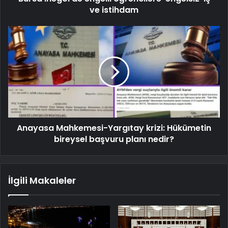
ve istihdam
Anayasa Mahkemesi-Yargıtay krizi: Hükümetin
bireysel başvuru planı nedir?
İlgili Makaleler