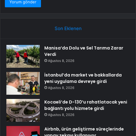
Son Eklenen
Manisa’da Dolu ve Sel Tarıma Zarar
Verdi
Ağustos 8, 2026
İstanbul’da market ve bakkallarda
yeni uygulama devreye girdi
Ağustos 8, 2026
Kocaeli’de D-130’u rahatlatacak yeni
bağlantı yolu hizmete girdi
Ağustos 8, 2026
Airbnb, ürün geliştirme süreçlerinde
yapay zekayı kullanıyor