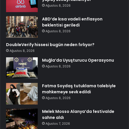
Ağustos 8, 2026
ABD’de kısa vadeli enflasyon
beklentisi geriledi
Ağustos 8, 2026
DoubleVerify hissesi bugün neden fırlıyor?
Ağustos 8, 2026
Muğla’da Uyuşturucu Operasyonu
Ağustos 8, 2026
Fatma Soydaş tutuklama talebiyle
mahkemeye sevk edildi
Ağustos 8, 2026
Melek Mosso Alanya’da festivalde
sahne aldı
Ağustos 7, 2026