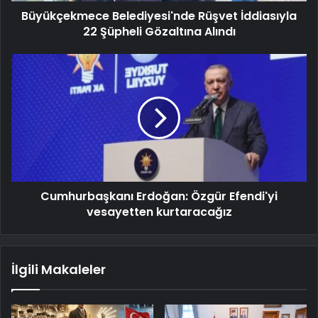
Büyükçekmece Belediyesi'nde Rüşvet İddiasıyla
22 Şüpheli Gözaltına Alındı
Cumhurbaşkanı Erdoğan: Özgür Efendi'yi
vesayetten kurtaracağız
İlgili Makaleler