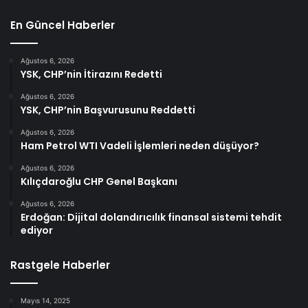
En Güncel Haberler
Ağustos 6, 2026
YSK, CHP’nin İtirazını Redetti
Ağustos 6, 2026
YSK, CHP’nin Başvurusunu Reddetti
Ağustos 6, 2026
Ham Petrol WTI Vadeli İşlemleri neden düşüyor?
Ağustos 6, 2026
Kılıçdaroğlu CHP Genel Başkanı
Ağustos 6, 2026
Erdoğan: Dijital dolandırıcılık finansal sistemi tehdit
ediyor
Rastgele Haberler
Mayıs 14, 2025