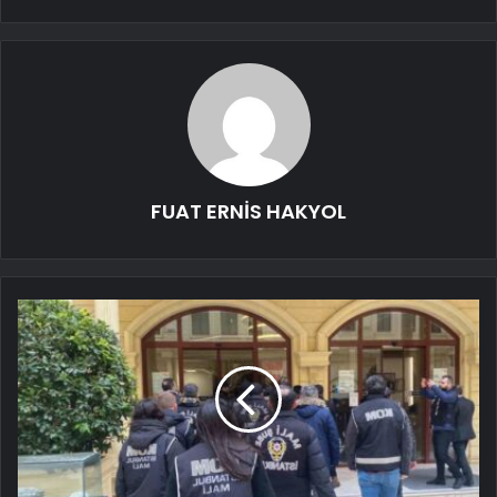
FUAT ERNİS HAKYOL