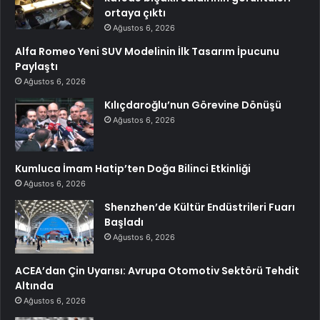
ortaya çıktı
Ağustos 6, 2026
Alfa Romeo Yeni SUV Modelinin İlk Tasarım İpucunu
Paylaştı
Ağustos 6, 2026
Kılıçdaroğlu’nun Görevine Dönüşü
Ağustos 6, 2026
Kumluca İmam Hatip’ten Doğa Bilinci Etkinliği
Ağustos 6, 2026
Shenzhen’de Kültür Endüstrileri Fuarı
Başladı
Ağustos 6, 2026
ACEA’dan Çin Uyarısı: Avrupa Otomotiv Sektörü Tehdit
Altında
Ağustos 6, 2026