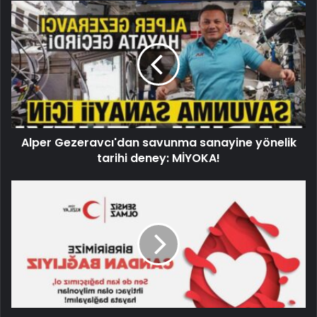
Alper Gezeravcı'dan savunma sanayine yönelik
tarihi deney: MİYOKA!