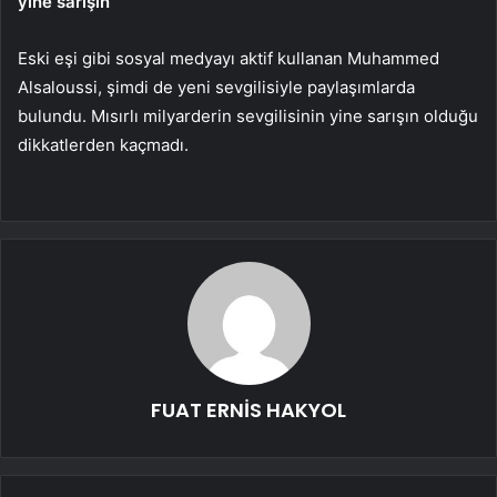
yine sarışın
Eski eşi gibi sosyal medyayı aktif kullanan Muhammed
Alsaloussi, şimdi de yeni sevgilisiyle paylaşımlarda
bulundu. Mısırlı milyarderin sevgilisinin yine sarışın olduğu
dikkatlerden kaçmadı.
FUAT ERNİS HAKYOL