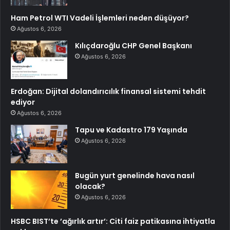
Ham Petrol WTI Vadeli İşlemleri neden düşüyor?
Ağustos 6, 2026
Kılıçdaroğlu CHP Genel Başkanı
Ağustos 6, 2026
Erdoğan: Dijital dolandırıcılık finansal sistemi tehdit
ediyor
Ağustos 6, 2026
Tapu ve Kadastro 179 Yaşında
Ağustos 6, 2026
Bugün yurt genelinde hava nasıl
olacak?
Ağustos 6, 2026
HSBC BIST’te ’ağırlık artır’: Citi faiz patikasına ihtiyatla