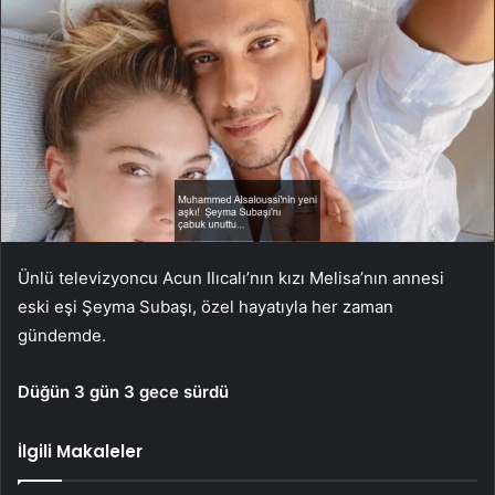
Ünlü televizyoncu Acun Ilıcalı’nın kızı Melisa’nın annesi
eski eşi Şeyma Subaşı, özel hayatıyla her zaman
gündemde.
Düğün 3 gün 3 gece sürdü
İlgili Makaleler