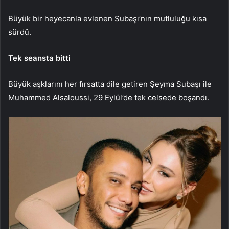
Büyük bir heyecanla evlenen Subaşı’nın mutluluğu kısa
sürdü.
Tek seansta bitti
Büyük aşklarını her fırsatta dile getiren Şeyma Subaşı ile
Muhammed Alsaloussi, 29 Eylül’de tek celsede boşandı.