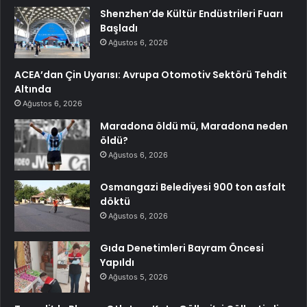
Shenzhen’de Kültür Endüstrileri Fuarı
Başladı
Ağustos 6, 2026
ACEA’dan Çin Uyarısı: Avrupa Otomotiv Sektörü Tehdit
Altında
Ağustos 6, 2026
Maradona öldü mü, Maradona neden
öldü?
Ağustos 6, 2026
Osmangazi Belediyesi 900 ton asfalt
döktü
Ağustos 6, 2026
Gıda Denetimleri Bayram Öncesi
Yapıldı
Ağustos 5, 2026