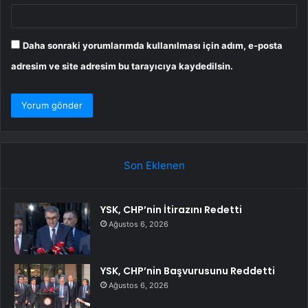
Daha sonraki yorumlarımda kullanılması için adım, e-posta
adresim ve site adresim bu tarayıcıya kaydedilsin.
Son Eklenen
YSK, CHP’nin İtirazını Redetti
Ağustos 6, 2026
YSK, CHP’nin Başvurusunu Reddetti
Ağustos 6, 2026