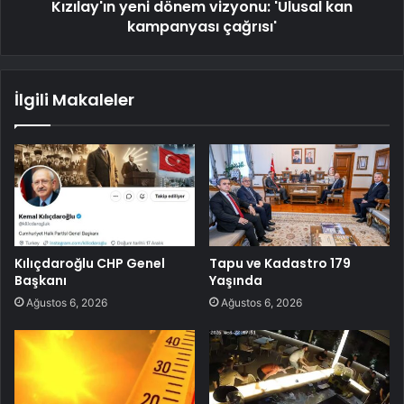
Kızılay'ın yeni dönem vizyonu: 'Ulusal kan
kampanyası çağrısı'
İlgili Makaleler
Kılıçdaroğlu CHP Genel
Tapu ve Kadastro 179
Başkanı
Yaşında
Ağustos 6, 2026
Ağustos 6, 2026