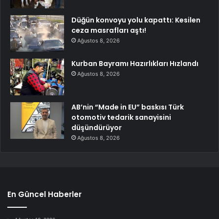
Düğün konvoyu yolu kapattı: Kesilen
ceza masrafları aştı!
Ağustos 8, 2026
Kurban Bayramı Hazırlıkları Hızlandı
Ağustos 8, 2026
AB’nin “Made in EU” baskısı Türk
otomotiv tedarik sanayisini
düşündürüyor
Ağustos 8, 2026
En Güncel Haberler