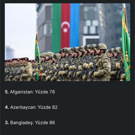
5.
Afganistan: Yüzde 76
4.
Azerbaycan: Yüzde 82
3.
Bangladeş: Yüzde 86