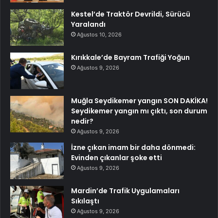
Kestel’de Traktör Devrildi, Sürücü
Yaralandı
Ağustos 10, 2026
Kırıkkale’de Bayram Trafiği Yoğun
Ağustos 9, 2026
Muğla Seydikemer yangın SON DAKİKA!
Seydikemer yangın mı çıktı, son durum
nedir?
Ağustos 9, 2026
İzne çıkan imam bir daha dönmedi:
Evinden çıkanlar şoke etti
Ağustos 9, 2026
Mardin’de Trafik Uygulamaları
Sıkılaştı
Ağustos 9, 2026