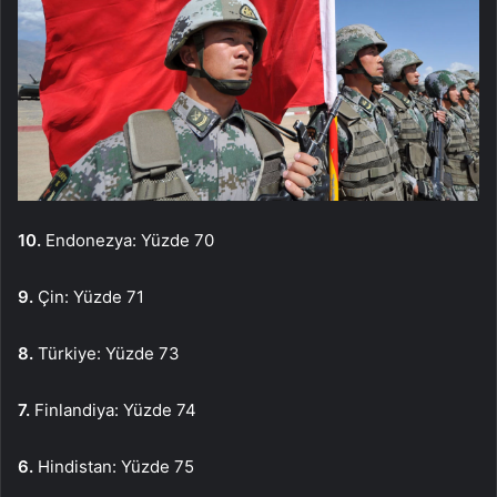
10.
Endonezya: Yüzde 70
9.
Çin: Yüzde 71
8.
Türkiye: Yüzde 73
7.
Finlandiya: Yüzde 74
6.
Hindistan: Yüzde 75