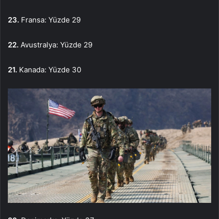
23.
Fransa: Yüzde 29
22.
Avustralya: Yüzde 29
21.
Kanada: Yüzde 30