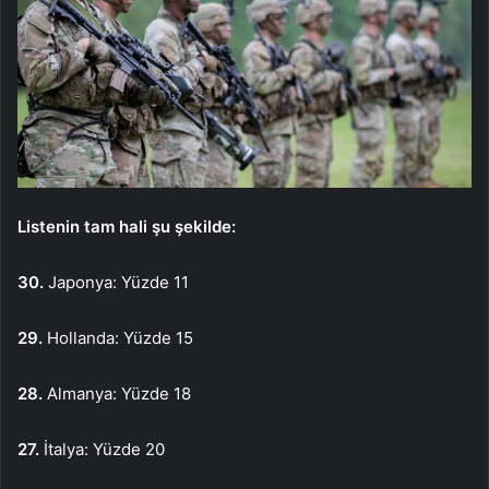
Listenin tam hali şu şekilde:
30.
Japonya: Yüzde 11
29.
Hollanda: Yüzde 15
28.
Almanya: Yüzde 18
27.
İtalya: Yüzde 20