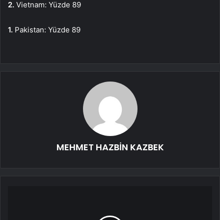
2.
Vietnam: Yüzde 89
1.
Pakistan: Yüzde 89
MEHMET HAZBİN KAZBEK