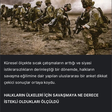
Küresel ölçekte sıcak çatışmaların arttığı ve siyasi
istikrarsızlıkların derinleştiği bir dönemde, halkların
savaşma eğilimine dair yapılan uluslararası bir anket dikkat
çekici sonuçlar ortaya koydu.
HALKLARIN ÜLKELERİ İÇİN SAVAŞMAYA NE DERECE
İSTEKLİ OLDUKLARI ÖLÇÜLDÜ