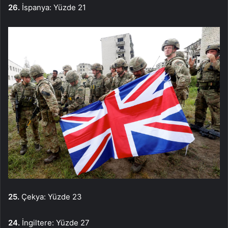
26.
İspanya: Yüzde 21
25.
Çekya: Yüzde 23
24.
İngiltere: Yüzde 27