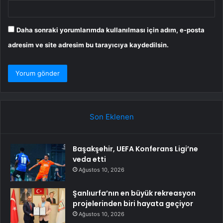
Daha sonraki yorumlarımda kullanılması için adım, e-posta
adresim ve site adresim bu tarayıcıya kaydedilsin.
Son Eklenen
Başakşehir, UEFA Konferans Ligi’ne
veda etti
Ağustos 10, 2026
Şanlıurfa’nın en büyük rekreasyon
projelerinden biri hayata geçiyor
Ağustos 10, 2026