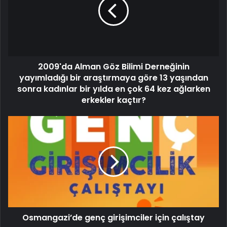
2009'da Alman Göz Bilimi Derneğinin
yayımladığı bir araştırmaya göre 13 yaşından
sonra kadınlar bir yılda en çok 64 kez ağlarken
erkekler kaçtır?
Osmangazi’de genç girişimciler için çalıştay