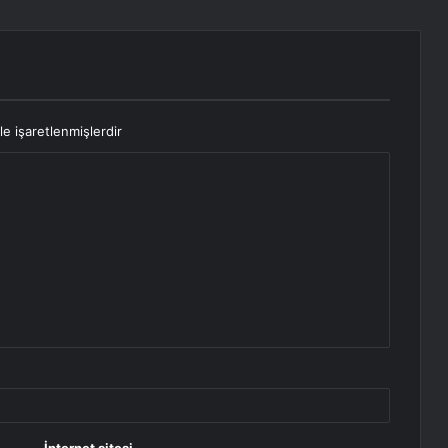
le işaretlenmişlerdir