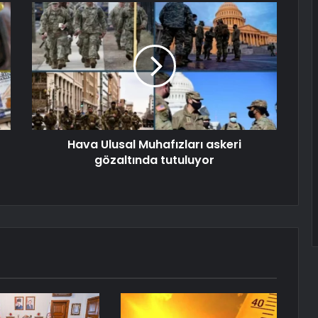
Hava Ulusal Muhafızları askeri
gözaltında tutuluyor