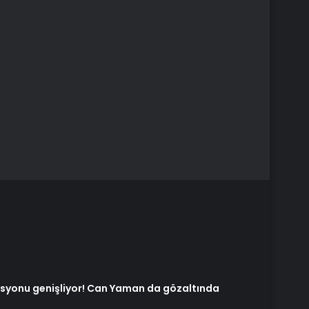
syonu genişliyor! Can Yaman da gözaltında