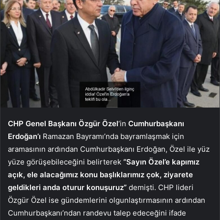
CHP Genel Başkanı Özgür Özel
‘in
Cumhurbaşkanı
Erdoğan’ı
Ramazan Bayramı’nda bayramlaşmak için
aramasının ardından Cumhurbaşkanı Erdoğan, Özel ile yüz
yüze görüşebileceğini belirterek
“Sayın Özel’e kapımız
açık, ele alacağımız konu başlıklarımız çok, ziyarete
geldikleri anda oturur konuşuruz”
demişti. CHP lideri
Özgür Özel ise gündemlerini olgunlaştırmasının ardından
Cumhurbaşkanı’ndan randevu talep edeceğini ifade