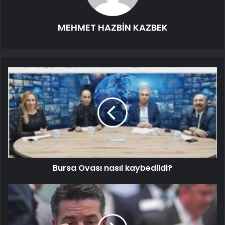
MEHMET HAZBİN KAZBEK
Bursa Ovası nasıl kaybedildi?