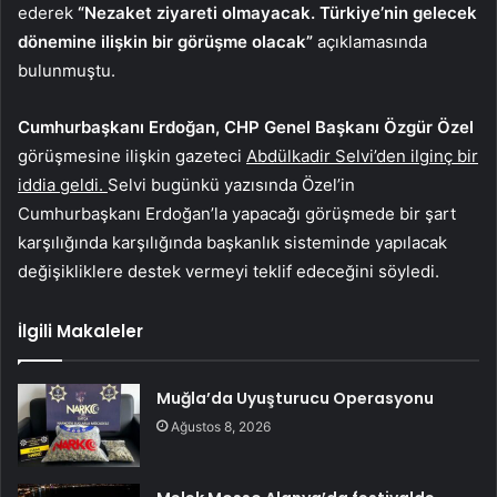
ederek
“Nezaket ziyareti olmayacak. Türkiye’nin gelecek
dönemine ilişkin bir görüşme olacak”
açıklamasında
bulunmuştu.
Cumhurbaşkanı Erdoğan, CHP Genel Başkanı Özgür Özel
görüşmesine ilişkin gazeteci
Abdülkadir Selvi’den ilginç bir
iddia geldi.
Selvi bugünkü yazısında Özel’in
Cumhurbaşkanı Erdoğan’la yapacağı görüşmede bir şart
karşılığında karşılığında başkanlık sisteminde yapılacak
değişikliklere destek vermeyi teklif edeceğini söyledi.
İlgili Makaleler
Muğla’da Uyuşturucu Operasyonu
Ağustos 8, 2026