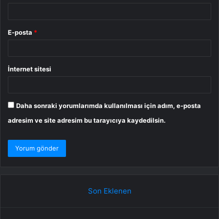
E-posta
*
İnternet sitesi
Daha sonraki yorumlarımda kullanılması için adım, e-posta
adresim ve site adresim bu tarayıcıya kaydedilsin.
Son Eklenen