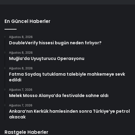
En Güncel Haberler
Ağustos 8, 2026
DoubleVerify hissesi bugün neden fırlıyor?
Ağustos 8, 2026
Muğla’da Uyuşturucu Operasyonu
Ağustos 8, 2026
Fatma Soydaş tutuklama talebiyle mahkemeye sevk
edildi
Ağustos 7, 2026
Melek Mosso Alanya’da festivalde sahne aldı
Ağustos 7, 2026
Ankara’nın Kerkük hamlesinden sonra Türkiye’ye petrol
akacak
Rastgele Haberler