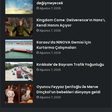
değişmeyecek
Ağustos 7, 2026
Kingdom Come: Deliverence’ın Hans’ı,
Kendi Hanını Açıyor
Ağustos 7, 2026
Karasu’da NINOVA Gemisi İçin
Kurtarma Çalışmaları
Ağustos 7, 2026
Kırıkkale’de Bayram Trafik Yoğunluğu
Ağustos 7, 2026
Oyuncu Feyyaz Şerifoğlu ile Merve
Dinçkol’un bebekleri dünyaya geldi
Ağustos 7, 2026