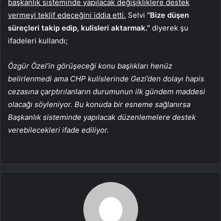
başkanlık sisteminde yapılacak değişikliklere destek
vermeyi teklif edeceğini iddia etti.
Selvi
“Bize düşen
süreçleri takip edip, kulisleri aktarmak.”
diyerek şu
ifadeleri kullandı;
Özgür Özel’in görüşeceği konu başlıkları henüz
belirlenmedi ama CHP kulislerinde Gezi’den dolayı hapis
cezasına çarptırılanların durumunun ilk gündem maddesi
olacağı söyleniyor. Bu konuda bir esneme sağlanırsa
Başkanlık sisteminde yapılacak düzenlemelere destek
verebilecekleri ifade ediliyor.