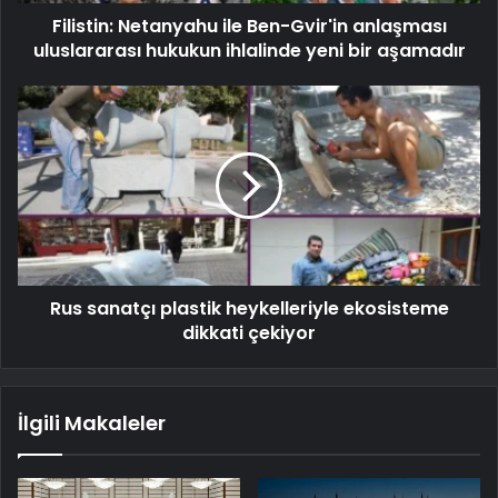
Filistin: Netanyahu ile Ben-Gvir'in anlaşması
uluslararası hukukun ihlalinde yeni bir aşamadır
Rus sanatçı plastik heykelleriyle ekosisteme
dikkati çekiyor
İlgili Makaleler