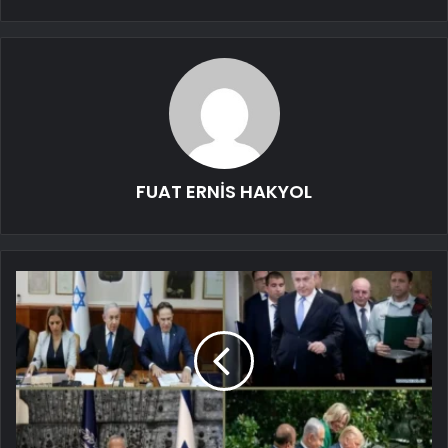
FUAT ERNİS HAKYOL