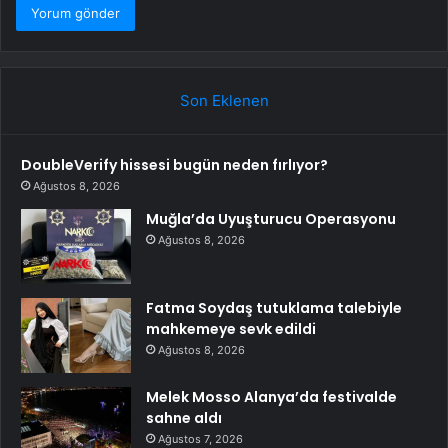
Son Eklenen
DoubleVerify hissesi bugün neden fırlıyor?
Ağustos 8, 2026
Muğla’da Uyuşturucu Operasyonu
Ağustos 8, 2026
Fatma Soydaş tutuklama talebiyle
mahkemeye sevk edildi
Ağustos 8, 2026
Melek Mosso Alanya’da festivalde
sahne aldı
Ağustos 7, 2026