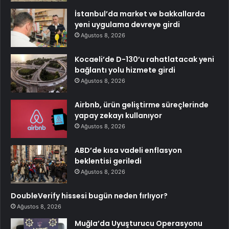
İstanbul’da market ve bakkallarda
yeni uygulama devreye girdi
Ağustos 8, 2026
Kocaeli’de D-130’u rahatlatacak yeni
bağlantı yolu hizmete girdi
Ağustos 8, 2026
Airbnb, ürün geliştirme süreçlerinde
yapay zekayı kullanıyor
Ağustos 8, 2026
ABD’de kısa vadeli enflasyon
beklentisi geriledi
Ağustos 8, 2026
DoubleVerify hissesi bugün neden fırlıyor?
Ağustos 8, 2026
Muğla’da Uyuşturucu Operasyonu