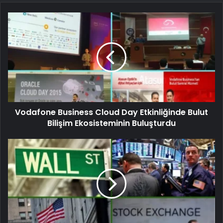
Vodafone Business Cloud Day Etkinliğinde Bulut
Bilişim Ekosisteminin Buluşturdu