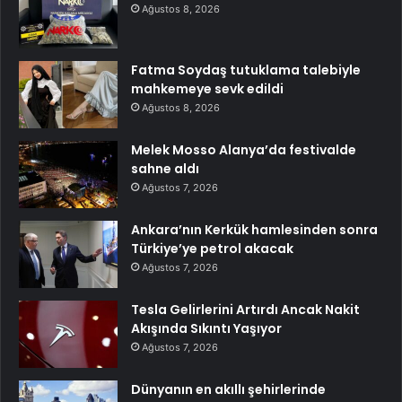
Ağustos 8, 2026
Fatma Soydaş tutuklama talebiyle
mahkemeye sevk edildi
Ağustos 8, 2026
Melek Mosso Alanya’da festivalde
sahne aldı
Ağustos 7, 2026
Ankara’nın Kerkük hamlesinden sonra
Türkiye’ye petrol akacak
Ağustos 7, 2026
Tesla Gelirlerini Artırdı Ancak Nakit
Akışında Sıkıntı Yaşıyor
Ağustos 7, 2026
Dünyanın en akıllı şehirlerinde