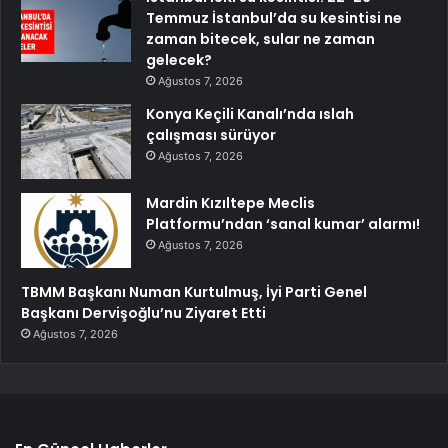
Temmuz İstanbul’da su kesintisi ne
zaman bitecek, sular ne zaman
gelecek?
Ağustos 7, 2026
Konya Keçili Kanalı’nda ıslah
çalışması sürüyor
Ağustos 7, 2026
Mardin Kızıltepe Meclis
Platformu’ndan ‘sanal kumar’ alarmı!
Ağustos 7, 2026
TBMM Başkanı Numan Kurtulmuş, İyi Parti Genel
Başkanı Dervişoğlu’nu Ziyaret Etti
Ağustos 7, 2026