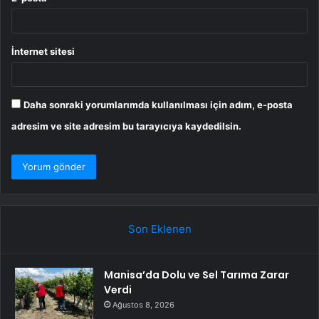
İnternet sitesi
Daha sonraki yorumlarımda kullanılması için adım, e-posta
adresim ve site adresim bu tarayıcıya kaydedilsin.
Son Eklenen
Manisa’da Dolu ve Sel Tarıma Zarar
Verdi
Ağustos 8, 2026