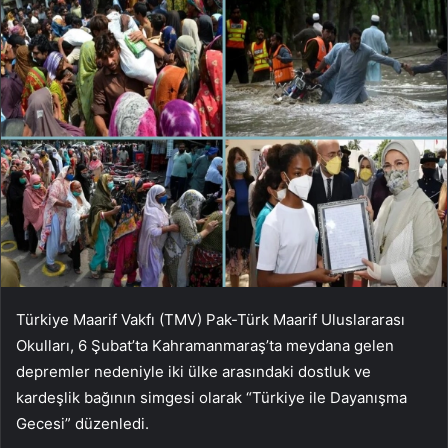
Türkiye Maarif Vakfı (TMV) Pak-Türk Maarif Uluslararası
Okulları, 6 Şubat’ta Kahramanmaraş’ta meydana gelen
depremler nedeniyle iki ülke arasındaki dostluk ve
kardeşlik bağının simgesi olarak “Türkiye ile Dayanışma
Gecesi” düzenledi.