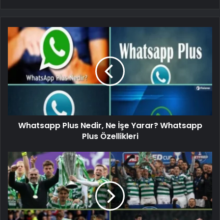
Whatsapp Plus Nedir, Ne İşe Yarar? Whatsapp
Plus Özellikleri