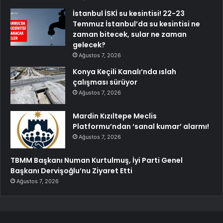
İstanbul İSKİ su kesintisi! 22-23
Temmuz İstanbul’da su kesintisi ne
zaman bitecek, sular ne zaman
gelecek?
Ağustos 7, 2026
Konya Keçili Kanalı’nda ıslah
çalışması sürüyor
Ağustos 7, 2026
Mardin Kızıltepe Meclis
Platformu’ndan ‘sanal kumar’ alarmı!
Ağustos 7, 2026
TBMM Başkanı Numan Kurtulmuş, İyi Parti Genel
Başkanı Dervişoğlu’nu Ziyaret Etti
Ağustos 7, 2026