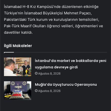
İslamabad H-8 Kız Kampüsü’nde düzenlenen etkinliğe
Türkiye’nin İslamabad Büyükelçisi Mehmet Paçacı,
Pakistan’daki Türk kurum ve kuruluşlarının temsilcileri,
Pak-Türk Maarif Okulları öğrenci velileri, öğretmenleri ve
davetliler katıldı.
İlgili Makaleler
İstanbul’da market ve bakkallarda yeni
uygulama devreye girdi
Ağustos 8, 2026
Muğla’da Uyuşturucu Operasyonu
Ağustos 8, 2026