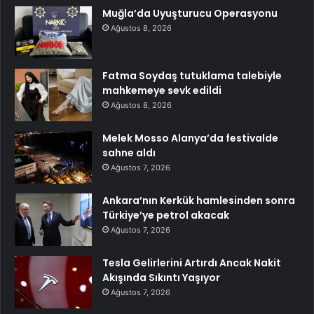
Muğla’da Uyuşturucu Operasyonu
Ağustos 8, 2026
Fatma Soydaş tutuklama talebiyle
mahkemeye sevk edildi
Ağustos 8, 2026
Melek Mosso Alanya’da festivalde
sahne aldı
Ağustos 7, 2026
Ankara’nın Kerkük hamlesinden sonra
Türkiye’ye petrol akacak
Ağustos 7, 2026
Tesla Gelirlerini Artırdı Ancak Nakit
Akışında Sıkıntı Yaşıyor
Ağustos 7, 2026