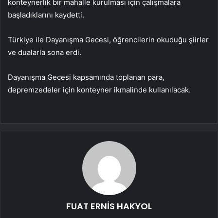
konteynerlik bir mahalle kurulması için çalışmalara
başladıklarını kaydetti.
Türkiye ile Dayanışma Gecesi, öğrencilerin okuduğu şiirler
ve dualarla sona erdi.
Dayanışma Gecesi kapsamında toplanan para,
depremzedeler için konteyner ikmalinde kullanılacak.
FUAT ERNİS HAKYOL