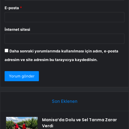
E-posta
*
İnternet sitesi
Daha sonraki yorumlarımda kullanılması için adım, e-posta
adresim ve site adresim bu tarayıcıya kaydedilsin.
Son Eklenen
Manisa’da Dolu ve Sel Tarıma Zarar
Verdi