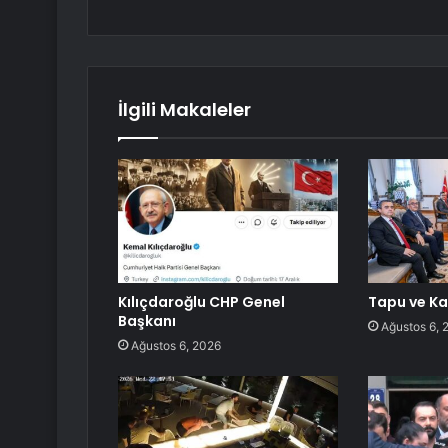
İlgili Makaleler
Kılıçdaroğlu CHP Genel
Tapu ve Ka
Başkanı
Ağustos 6, 
Ağustos 6, 2026