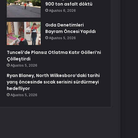
900 ton asfalt döktü
Ağustos 6, 2026
Gıda Denetimleri
Bayram Öncesi Yapıldı
Ağustos 5, 2026
Tunceli’de Plansız Otlatma Katır Gölleri’ni
Çölleştirdi
Ağustos 5, 2026
Ryan Blaney, North Wilkesboro’daki tarihi
yarış öncesinde sıcak serisini sürdürmeyi
hedefliyor
Ağustos 5, 2026