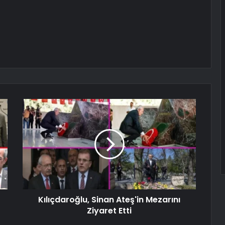
Kılıçdaroğlu, Sinan Ateş'in Mezarını
Ziyaret Etti