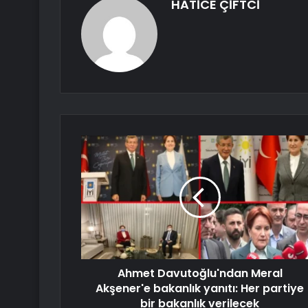
HATİCE ÇİFTCİ
Ahmet Davutoğlu'ndan Meral
Akşener'e bakanlık yanıtı: Her partiye
bir bakanlık verilecek