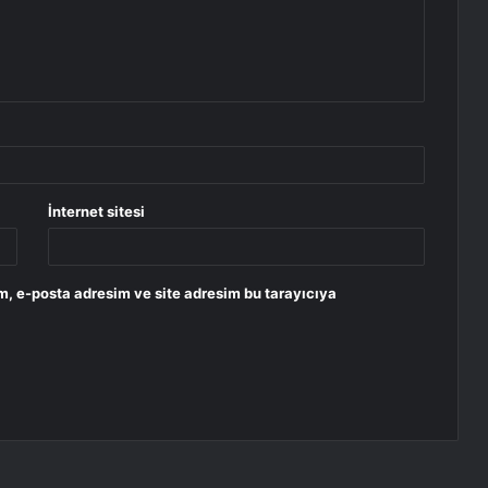
İnternet sitesi
m, e-posta adresim ve site adresim bu tarayıcıya