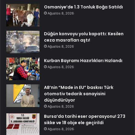
Osmaniye’de 1.3 Tonluk Boğa Satıldı
Ağustos 8, 2026
Düğün konvoyu yolu kapattı: Kesilen
ceza masrafları aştı!
Ağustos 8, 2026
Kurban Bayramı Hazırlıkları Hızlandı
Ağustos 8, 2026
AB’nin “Made in EU” baskısı Türk
otomotiv tedarik sanayisini
düşündürüyor
Ağustos 8, 2026
Bursa’da tarihi eser operasyonu! 273
sikke ve 18 obje ele geçirildi
Ağustos 8, 2026