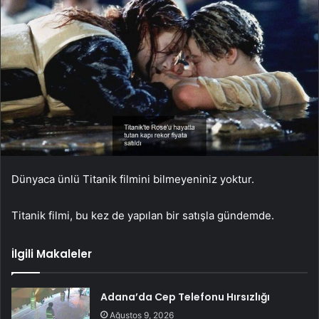
Dünyaca ünlü Titanik filmini bilmeyeniniz yoktur.
Titanik filmi, bu kez de yapılan bir satışla gündemde.
İlgili Makaleler
Adana’da Cep Telefonu Hırsızlığı
Ağustos 9, 2026