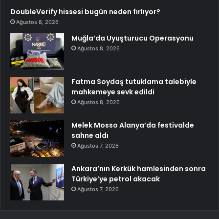
DoubleVerify hissesi bugün neden fırlıyor?
Ağustos 8, 2026
Muğla’da Uyuşturucu Operasyonu
Ağustos 8, 2026
Fatma Soydaş tutuklama talebiyle
mahkemeye sevk edildi
Ağustos 8, 2026
Melek Mosso Alanya’da festivalde
sahne aldı
Ağustos 7, 2026
Ankara’nın Kerkük hamlesinden sonra
Türkiye’ye petrol akacak
Ağustos 7, 2026