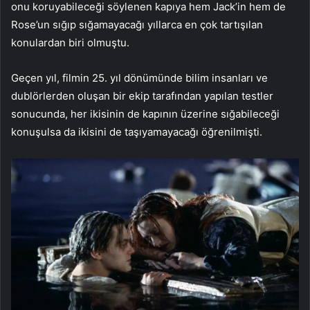
onu koruyabileceği söylenen kapıya hem Jack’in hem de
Rose’un sığıp sığamayacağı yıllarca en çok tartışılan
konulardan biri olmuştu.
Geçen yıl, filmin 25. yıl dönümünde bilim insanları ve
dublörlerden oluşan bir ekip tarafından yapılan testler
sonucunda, her ikisinin de kapının üzerine sığabileceği
konuşulsa da ikisini de taşıyamayacağı öğrenilmişti.