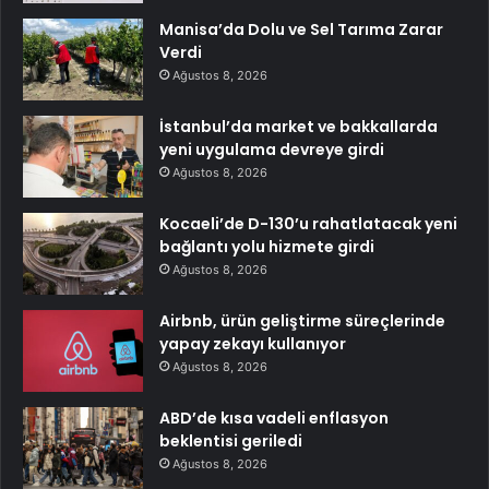
Manisa’da Dolu ve Sel Tarıma Zarar
Verdi
Ağustos 8, 2026
İstanbul’da market ve bakkallarda
yeni uygulama devreye girdi
Ağustos 8, 2026
Kocaeli’de D-130’u rahatlatacak yeni
bağlantı yolu hizmete girdi
Ağustos 8, 2026
Airbnb, ürün geliştirme süreçlerinde
yapay zekayı kullanıyor
Ağustos 8, 2026
ABD’de kısa vadeli enflasyon
beklentisi geriledi
Ağustos 8, 2026