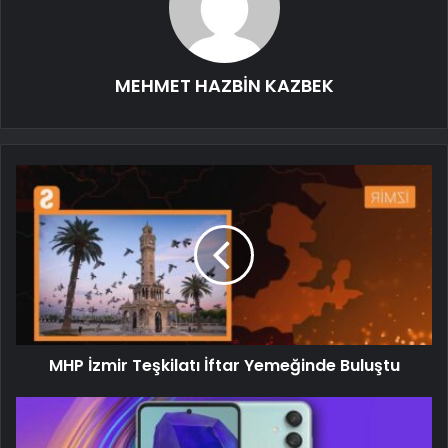
MEHMET HAZBİN KAZBEK
MHP İzmir Teşkilatı İftar Yemeğinde Buluştu