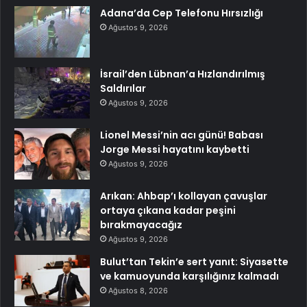
Adana’da Cep Telefonu Hırsızlığı
Ağustos 9, 2026
İsrail’den Lübnan’a Hızlandırılmış
Saldırılar
Ağustos 9, 2026
Lionel Messi’nin acı günü! Babası
Jorge Messi hayatını kaybetti
Ağustos 9, 2026
Arıkan: Ahbap’ı kollayan çavuşlar
ortaya çıkana kadar peşini
bırakmayacağız
Ağustos 9, 2026
Bulut’tan Tekin’e sert yanıt: Siyasette
ve kamuoyunda karşılığınız kalmadı
Ağustos 8, 2026