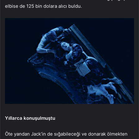
elbise de 125 bin dolara alıcı buldu.
Yıllarca konuşulmuştu
Öte yandan Jack’in de sığabileceği ve donarak ölmekten