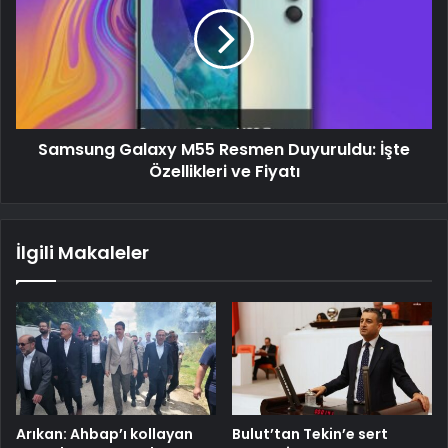
Samsung Galaxy M55 Resmen Duyuruldu: İşte
Özellikleri ve Fiyatı
İlgili Makaleler
Arıkan: Ahbap’ı kollayan
Bulut’tan Tekin’e sert