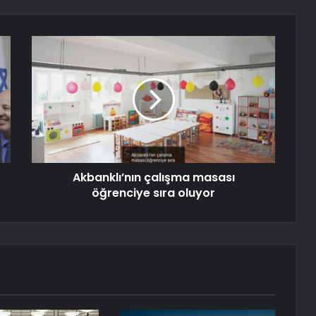
Akbanklı’nın çalışma masası
öğrenciye sıra oluyor