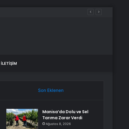
İLETIŞIM
Son Eklenen
Manisa’da Dolu ve Sel
Tarıma Zarar Verdi
Ağustos 8, 2026