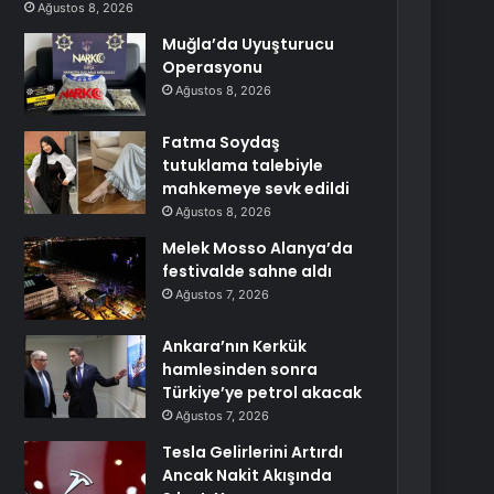
Ağustos 8, 2026
Muğla’da Uyuşturucu
Operasyonu
Ağustos 8, 2026
Fatma Soydaş
tutuklama talebiyle
mahkemeye sevk edildi
Ağustos 8, 2026
Melek Mosso Alanya’da
festivalde sahne aldı
Ağustos 7, 2026
Ankara’nın Kerkük
hamlesinden sonra
Türkiye’ye petrol akacak
Ağustos 7, 2026
Tesla Gelirlerini Artırdı
Ancak Nakit Akışında