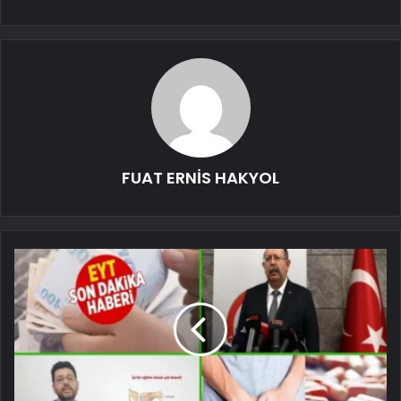
FUAT ERNİS HAKYOL