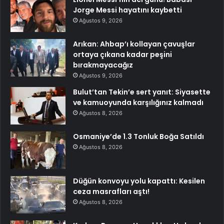
Jorge Messi hayatını kaybetti
Ağustos 9, 2026
Arıkan: Ahbap’ı kollayan çavuşlar
ortaya çıkana kadar peşini
bırakmayacağız
Ağustos 9, 2026
Bulut’tan Tekin’e sert yanıt: Siyasette
ve kamuoyunda karşılığınız kalmadı
Ağustos 8, 2026
Osmaniye’de 1.3 Tonluk Boğa Satıldı
Ağustos 8, 2026
Düğün konvoyu yolu kapattı: Kesilen
ceza masrafları aştı!
Ağustos 8, 2026