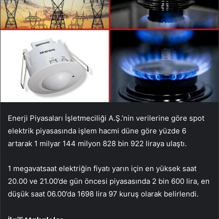
Enerji Piyasaları İşletmeciliği A.Ş.’nin verilerine göre spot
elektrik piyasasında işlem hacmi düne göre yüzde 6
artarak 1 milyar 144 milyon 828 bin 922 liraya ulaştı.
1 megavatsaat elektriğin fiyatı yarın için en yüksek saat
20.00 ve 21.00’de gün öncesi piyasasında 2 bin 600 lira, en
düşük saat 06.00’da 1698 lira 97 kuruş olarak belirlendi.