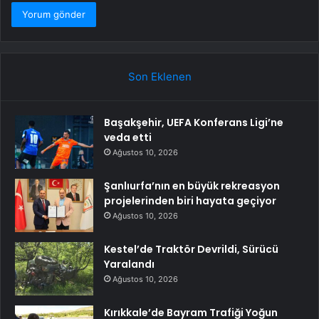
Son Eklenen
Başakşehir, UEFA Konferans Ligi’ne
veda etti
Ağustos 10, 2026
Şanlıurfa’nın en büyük rekreasyon
projelerinden biri hayata geçiyor
Ağustos 10, 2026
Kestel’de Traktör Devrildi, Sürücü
Yaralandı
Ağustos 10, 2026
Kırıkkale’de Bayram Trafiği Yoğun