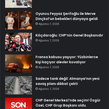
Oyuncu Feyyaz Şerifoğlu ile Merve
Dinçkol’un bebekleri dünyaya geldi
Ağustos 7, 2026
Kılıçdaroğlu: CHP’nin Genel Başkanıdır
Ağustos 7, 2026
Fransa kabusu yaşıyor: Yüzbinlerce
kişi kaçıyor alevler kovalıyor
Ağustos 7, 2026
Sadece tank değil: Almanya’nın yeni
savaş planı dikkat çekti
Ağustos 7, 2026
CHP Genel Merkezi’nde seçim! Özgür
Özel, CHP Grup Başkanı oldu