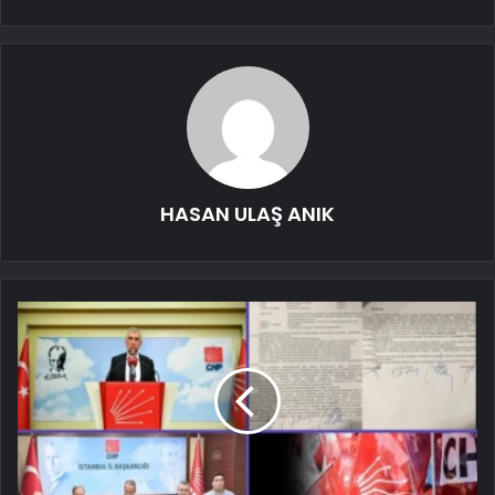
HASAN ULAŞ ANIK