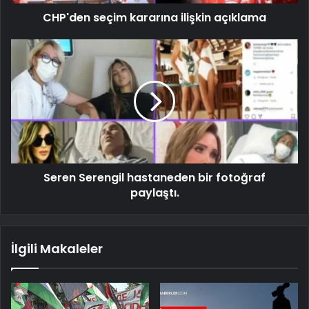
CHP'den seçim kararına ilişkin açıklama
Seren Serengil hastaneden bir fotoğraf
paylaştı.
İlgili Makaleler