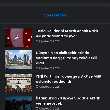
Son Eklenen
Tesla Gelirlerini Artırdı Ancak Nakit
Akışında Sıkıntı Yaşıyor
Ağustos 7, 2026
Dünyanın en akıllı şehirlerinde
sıralama değişti: Yapay zekâ etkili
oldu
Ağustos 7, 2026
YENİ Parti’nin ilk önergesi AKP ve MHP
oylarıyla reddedildi
Ağustos 7, 2026
İstanbul’da 20 ilçeye 9 saat elektrik
verilemeyecek
Ağustos 7, 2026