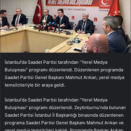
İstanbul’da Saadet Partisi tarafından “Yerel Medya
Buluşması” programı düzenlendi. Düzenlenen programda
Saadet Partisi Genel Başkanı Mahmut Arıkan, yerel medya
temsilcileriyle bir araya geldi.
İstanbul’da Saadet Partisi tarafından “Yerel Medya
Buluşması” programı düzenlendi. Zeytinburnu’nda bulunan
Saadet Partisi İstanbul İl Başkanlığı binasında düzenlenen
programa Saadet Partisi Genel Başkanı Mahmut Arıkan ve
yerel medya temsilcileri katıldı. Programda Başkan Arıkan,