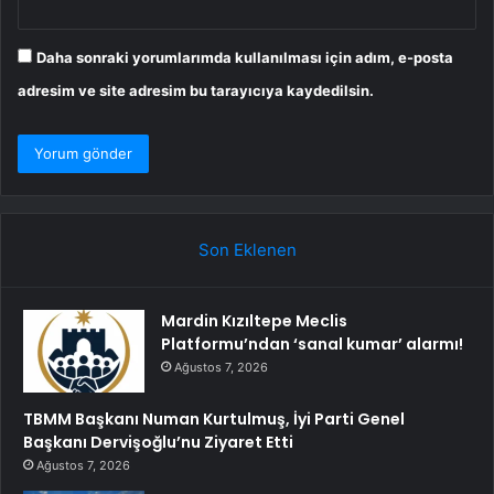
Daha sonraki yorumlarımda kullanılması için adım, e-posta
adresim ve site adresim bu tarayıcıya kaydedilsin.
Son Eklenen
Mardin Kızıltepe Meclis
Platformu’ndan ‘sanal kumar’ alarmı!
Ağustos 7, 2026
TBMM Başkanı Numan Kurtulmuş, İyi Parti Genel
Başkanı Dervişoğlu’nu Ziyaret Etti
Ağustos 7, 2026