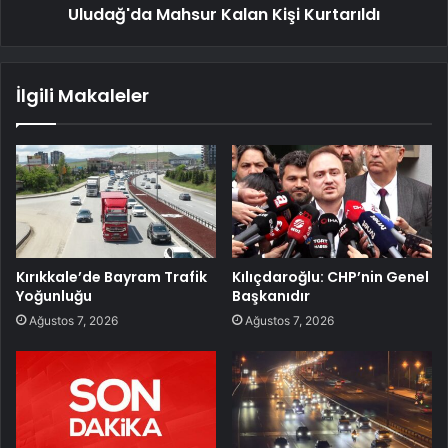
Uludağ'da Mahsur Kalan Kişi Kurtarıldı
İlgili Makaleler
Kırıkkale’de Bayram Trafik
Kılıçdaroğlu: CHP’nin Genel
Yoğunluğu
Başkanıdır
Ağustos 7, 2026
Ağustos 7, 2026