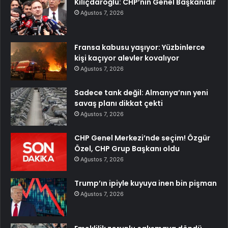
Kılıçdaroğlu: CHP’nin Genel Başkanıdır
Ağustos 7, 2026
Fransa kabusu yaşıyor: Yüzbinlerce
kişi kaçıyor alevler kovalıyor
Ağustos 7, 2026
Sadece tank değil: Almanya’nın yeni
savaş planı dikkat çekti
Ağustos 7, 2026
CHP Genel Merkezi’nde seçim! Özgür
Özel, CHP Grup Başkanı oldu
Ağustos 7, 2026
Trump’ın ipiyle kuyuya inen bin pişman
Ağustos 7, 2026