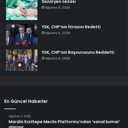
Sezaryen cezası
Ağustos 6, 2026
YSK, CHP’nin İtirazını Redetti
Ağustos 6, 2026
YSK, CHP’nin Başvurusunu Reddetti
Ağustos 6, 2026
En Güncel Haberler
Ağustos 7, 2026
Mardin Kızıltepe Meclis Platformu’ndan ‘sanal kumar’
alarmı!