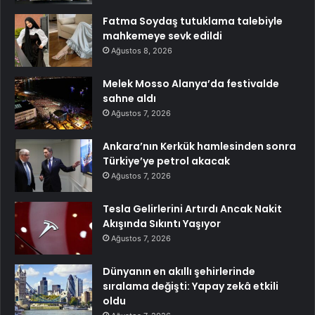
Fatma Soydaş tutuklama talebiyle
mahkemeye sevk edildi
Ağustos 8, 2026
Melek Mosso Alanya’da festivalde
sahne aldı
Ağustos 7, 2026
Ankara’nın Kerkük hamlesinden sonra
Türkiye’ye petrol akacak
Ağustos 7, 2026
Tesla Gelirlerini Artırdı Ancak Nakit
Akışında Sıkıntı Yaşıyor
Ağustos 7, 2026
Dünyanın en akıllı şehirlerinde
sıralama değişti: Yapay zekâ etkili
oldu