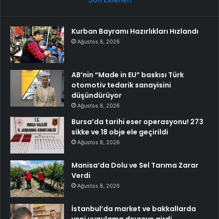
Kurban Bayramı Hazırlıkları Hızlandı
Ağustos 8, 2026
AB’nin “Made in EU” baskısı Türk
otomotiv tedarik sanayisini
düşündürüyor
Ağustos 8, 2026
Bursa’da tarihi eser operasyonu! 273
sikke ve 18 obje ele geçirildi
Ağustos 8, 2026
Manisa’da Dolu ve Sel Tarıma Zarar
Verdi
Ağustos 8, 2026
İstanbul’da market ve bakkallarda