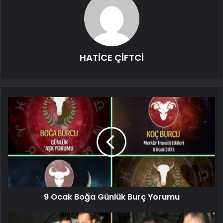
HATİCE ÇİFTCİ
9 Ocak Boğa Günlük Burç Yorumu