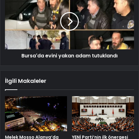
Bursa'da evini yakan adam tutuklandı
İlgili Makaleler
Melek Mosso Alanya’da
YENİ Parti’nin ilk önergesi