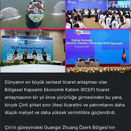
Dünyanın en büyük serbest ticaret anlaşması olan
Bölgesel Kapsamlı Ekonomik Katılım (RCEP) ticaret
anlaşmasının bir yıl önce yürürlüğe girmesinden bu yana,
birçok Çinli şirket sınır ötesi ticaretini ve yatırımlarını daha
düşük maliyet ve daha yüksek verimlilikle güçlendirdi.
Çin’in güneyindeki Guangxi Zhuang Özerk Bölgesi’nin