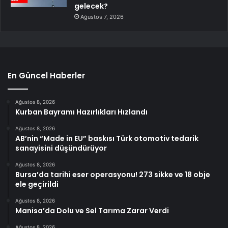
gelecek?
Ağustos 7, 2026
En Güncel Haberler
Ağustos 8, 2026
Kurban Bayramı Hazırlıkları Hızlandı
Ağustos 8, 2026
AB’nin “Made in EU” baskısı Türk otomotiv tedarik
sanayisini düşündürüyor
Ağustos 8, 2026
Bursa’da tarihi eser operasyonu! 273 sikke ve 18 obje
ele geçirildi
Ağustos 8, 2026
Manisa’da Dolu ve Sel Tarıma Zarar Verdi
Ağustos 8, 2026