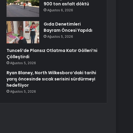
900 ton asfalt döktü
Ağustos 6, 2026
Gıda Denetimleri
Bayram Öncesi Yapıldı
Ağustos 5, 2026
Tunceli’de Plansız Otlatma Katır Gölleri’ni
Çölleştirdi
Ağustos 5, 2026
Ryan Blaney, North Wilkesboro’daki tarihi
yarış öncesinde sıcak serisini sürdürmeyi
hedefliyor
Ağustos 5, 2026