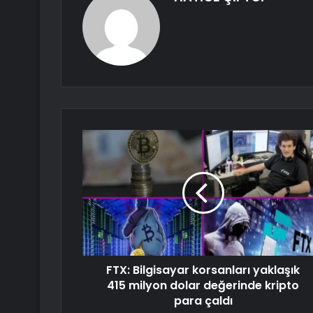
FTX: Bilgisayar korsanları yaklaşık
415 milyon dolar değerinde kripto
para çaldı