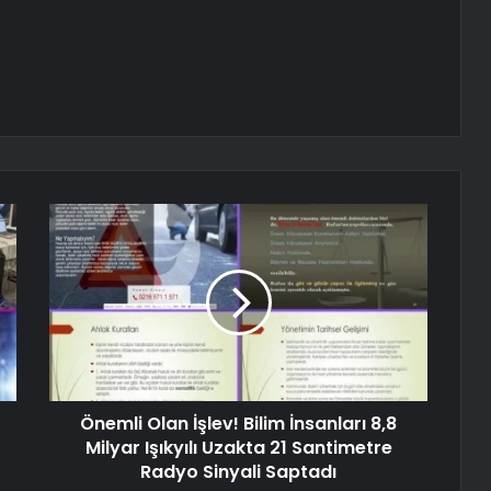
Önemli Olan İşlev! Bilim İnsanları 8,8
Milyar Işıkyılı Uzakta 21 Santimetre
Radyo Sinyali Saptadı