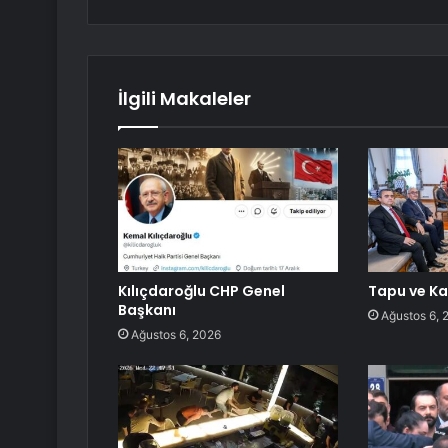
İlgili Makaleler
Kılıçdaroğlu CHP Genel
Tapu ve Ka
Başkanı
Ağustos 6, 
Ağustos 6, 2026