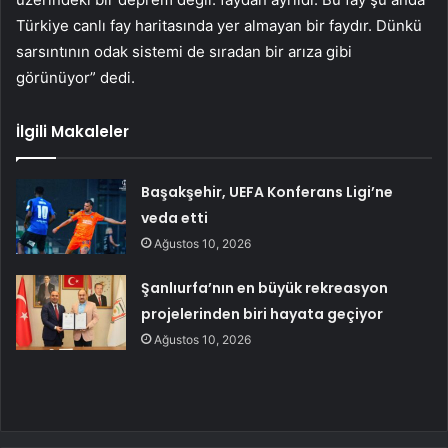
Türkiye canlı fay haritasında yer almayan bir faydır. Dünkü
sarsıntının odak sistemi de sıradan bir arıza gibi
görünüyor” dedi.
İlgili Makaleler
Başakşehir, UEFA Konferans Ligi’ne
veda etti
Ağustos 10, 2026
Şanlıurfa’nın en büyük rekreasyon
projelerinden biri hayata geçiyor
Ağustos 10, 2026