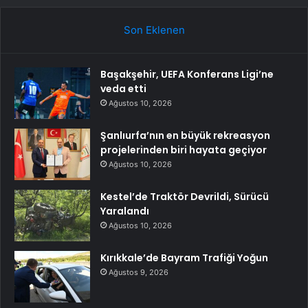
Son Eklenen
Başakşehir, UEFA Konferans Ligi’ne
veda etti
Ağustos 10, 2026
Şanlıurfa’nın en büyük rekreasyon
projelerinden biri hayata geçiyor
Ağustos 10, 2026
Kestel’de Traktör Devrildi, Sürücü
Yaralandı
Ağustos 10, 2026
Kırıkkale’de Bayram Trafiği Yoğun
Ağustos 9, 2026