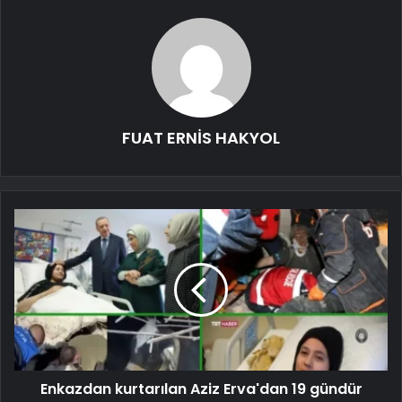
FUAT ERNİS HAKYOL
Enkazdan kurtarılan Aziz Erva'dan 19 gündür