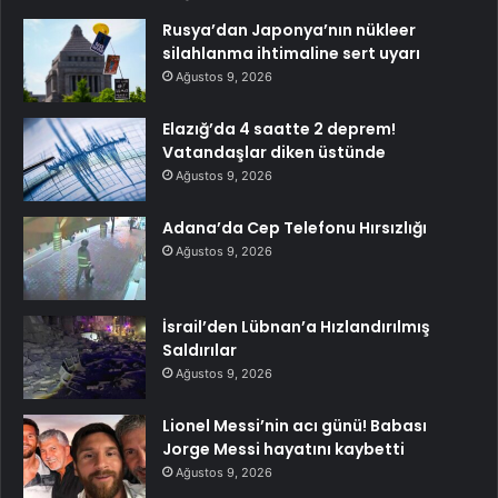
Rusya’dan Japonya’nın nükleer
silahlanma ihtimaline sert uyarı
Ağustos 9, 2026
Elazığ’da 4 saatte 2 deprem!
Vatandaşlar diken üstünde
Ağustos 9, 2026
Adana’da Cep Telefonu Hırsızlığı
Ağustos 9, 2026
İsrail’den Lübnan’a Hızlandırılmış
Saldırılar
Ağustos 9, 2026
Lionel Messi’nin acı günü! Babası
Jorge Messi hayatını kaybetti
Ağustos 9, 2026