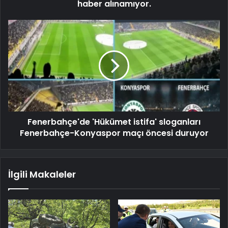
haber alınamıyor.
Fenerbahçe'de 'Hükümet istifa' sloganları
Fenerbahçe-Konyaspor maçı öncesi duruyor
İlgili Makaleler