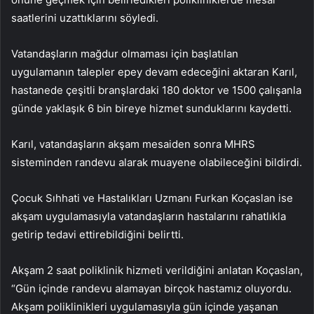
saatlerini uzattıklarını söyledi.
Vatandaşların mağdur olmaması için başlatılan
uygulamanın talepler epey devam edeceğini aktaran Karıl,
hastanede çeşitli branşlardaki 180 doktor ve 1500 çalışanla
günde yaklaşık 6 bin bireye hizmet sunduklarını kaydetti.
Karıl, vatandaşların akşam mesaiden sonra MHRS
sisteminden randevu alarak muayene olabileceğini bildirdi.
Çocuk Sıhhati ve Hastalıkları Uzmanı Furkan Koçaslan ise
akşam uygulamasıyla vatandaşların hastalarını rahatlıkla
getirip tedavi ettirebildiğini belirtti.
Akşam 2 saat poliklinik hizmeti verildiğini anlatan Koçaslan,
“Gün içinde randevu alamayan birçok hastamız oluyordu.
Akşam poliklinikleri uygulamasıyla gün içinde yaşanan