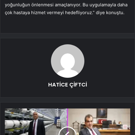
yoğunluğun önlenmesi amaçlanıyor. Bu uygulamayla daha
çok hastaya hizmet vermeyi hedefliyoruz.” diye konuştu.
HATİCE ÇİFTCİ