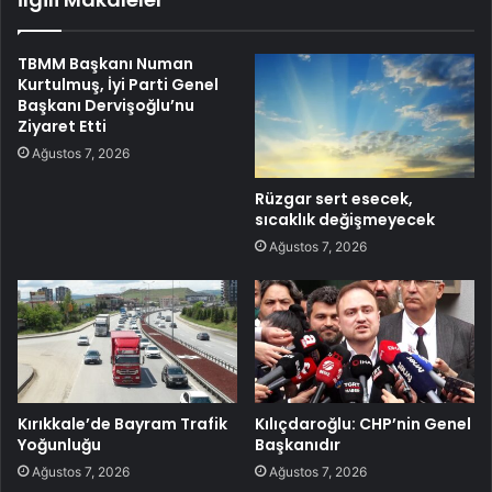
TBMM Başkanı Numan
Kurtulmuş, İyi Parti Genel
Başkanı Dervişoğlu’nu
Ziyaret Etti
Ağustos 7, 2026
Rüzgar sert esecek,
sıcaklık değişmeyecek
Ağustos 7, 2026
Kırıkkale’de Bayram Trafik
Kılıçdaroğlu: CHP’nin Genel
Yoğunluğu
Başkanıdır
Ağustos 7, 2026
Ağustos 7, 2026