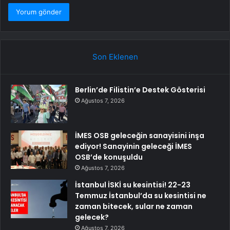
Son Eklenen
Berlin’de Filistin’e Destek Gösterisi
Ağustos 7, 2026
İMES OSB geleceğin sanayisini inşa
ediyor! Sanayinin geleceği İMES
OSB’de konuşuldu
Ağustos 7, 2026
İstanbul İSKİ su kesintisi! 22-23
Temmuz İstanbul’da su kesintisi ne
zaman bitecek, sular ne zaman
gelecek?
Ağustos 7, 2026