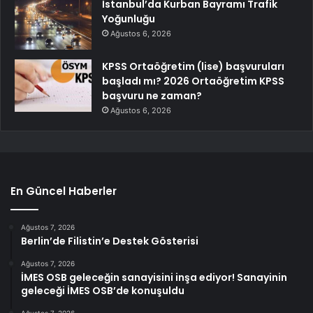
İstanbul’da Kurban Bayramı Trafik
Yoğunluğu
Ağustos 6, 2026
KPSS Ortaöğretim (lise) başvuruları
başladı mı? 2026 Ortaöğretim KPSS
başvuru ne zaman?
Ağustos 6, 2026
En Güncel Haberler
Ağustos 7, 2026
Berlin’de Filistin’e Destek Gösterisi
Ağustos 7, 2026
İMES OSB geleceğin sanayisini inşa ediyor! Sanayinin
geleceği İMES OSB’de konuşuldu