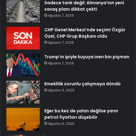
Sadece tank değil: Almanya’nın yeni
savaş planı dikkat çekti
Ağustos 7, 2026
CHP Genel Merkezi’nde seçim! Özgür
Özel, CHP Grup Başkanı oldu
Ağustos 7, 2026
Trump’ın ipiyle kuyuya inen bin pişman
Ağustos 7, 2026
Emeklilik zorunlu çalışmaya döndü
Ağustos 6, 2026
Eğer bu kez de yalan değilse yarın
petrol fiyatları düşebilir
Ağustos 6, 2026