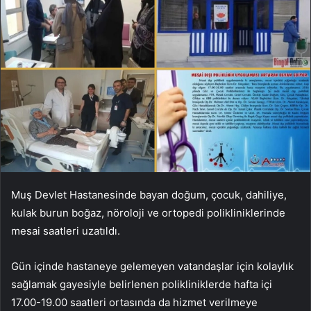
Muş Devlet Hastanesinde bayan doğum, çocuk, dahiliye,
kulak burun boğaz, nöroloji ve ortopedi polikliniklerinde
mesai saatleri uzatıldı.
Gün içinde hastaneye gelemeyen vatandaşlar için kolaylık
sağlamak gayesiyle belirlenen polikliniklerde hafta içi
17.00-19.00 saatleri ortasında da hizmet verilmeye