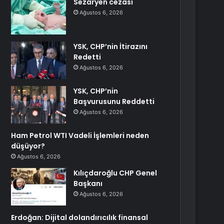
Sezaryen cezası
Ağustos 6, 2026
YSK, CHP’nin İtirazını
Redetti
Ağustos 6, 2026
YSK, CHP’nin
Başvurusunu Reddetti
Ağustos 6, 2026
Ham Petrol WTI Vadeli İşlemleri neden
düşüyor?
Ağustos 6, 2026
Kılıçdaroğlu CHP Genel
Başkanı
Ağustos 6, 2026
Erdoğan: Dijital dolandırıcılık finansal