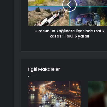
Giresun'un Yağlıdere ilçesinde trafik
kazası: 1 ölü, 6 yaralı
İlgili Makaleler