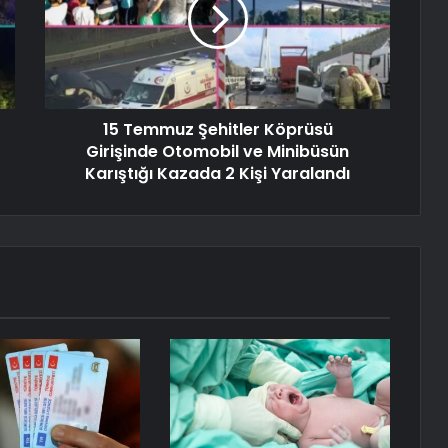
15 Temmuz Şehitler Köprüsü
Girişinde Otomobil ve Minibüsün
Karıştığı Kazada 2 Kişi Yaralandı