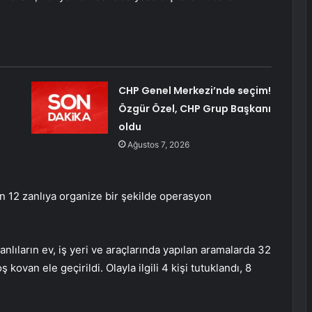
CHP Genel Merkezi’nde seçim!
Özgür Özel, CHP Grup Başkanı
oldu
Ağustos 7, 2026
pan 12 zanlıya organize bir şekilde operasyon
nlıların ev, iş yeri ve araçlarında yapılan aramalarda 32
kovan ele geçirildi. Olayla ilgili 4 kişi tutuklandı, 8