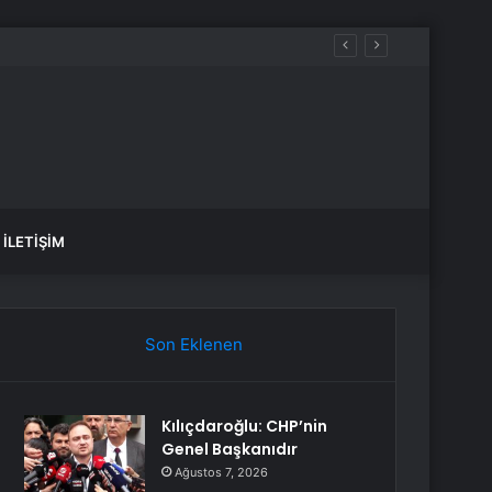
İLETIŞIM
Son Eklenen
Kılıçdaroğlu: CHP’nin
Genel Başkanıdır
Ağustos 7, 2026