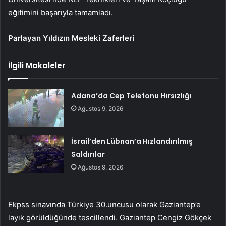
eğitimini başarıyla tamamladı.
Parlayan Yıldızın Mesleki Zaferleri
İlgili Makaleler
Adana’da Cep Telefonu Hırsızlığı
Ağustos 9, 2026
İsrail’den Lübnan’a Hızlandırılmış
Saldırılar
Ağustos 9, 2026
Ekpss sınavında Türkiye 30.uncusu olarak Gaziantep’e
layık görüldüğünde tescillendi. Gaziantep Cengiz Gökçek