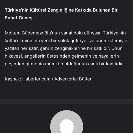
Türkiye’nin Kültürel Zenginliğine Katkıda Bulunan Bir
Sanat Güneşi
Meltem Güdemezoğlu’nun sanat dolu dünyası, Türkiye’nin
kültürel mirasına yeni bir soluk getiriyor ve onun kalemiyle
yazılan her satır, şehrin zenginliklerine bir katkıdır. Onun
hikayesi, engellerin üstesinden gelmenin ve hayallerin
peşinden gitmenin mümkün olduğunun canlı bir kanıtıdır.
Kaynak: Haberler.com / Advertorial Bülten