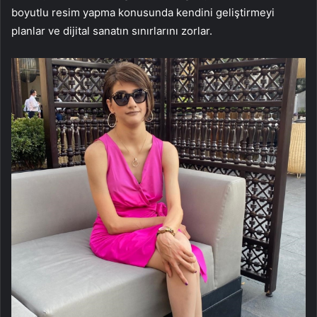
boyutlu resim yapma konusunda kendini geliştirmeyi
planlar ve dijital sanatın sınırlarını zorlar.