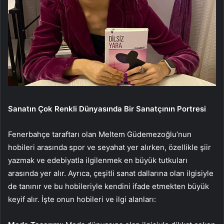
Sanatın Çok Renkli Dünyasında Bir Sanatçının Portresi
Fenerbahçe taraftarı olan Meltem Güdemezoğlu’nun
hobileri arasında spor ve seyahat yer alırken, özellikle şiir
yazmak ve edebiyatla ilgilenmek en büyük tutkuları
arasında yer alır. Ayrıca, çeşitli sanat dallarına olan ilgisiyle
de tanınır ve bu hobileriyle kendini ifade etmekten büyük
keyif alır. İşte onun hobileri ve ilgi alanları: