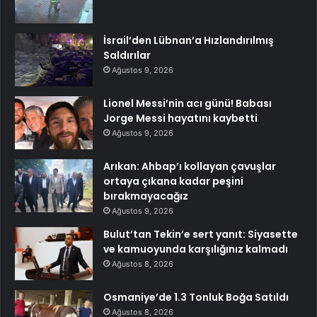
İsrail’den Lübnan’a Hızlandırılmış
Saldırılar
Ağustos 9, 2026
Lionel Messi’nin acı günü! Babası
Jorge Messi hayatını kaybetti
Ağustos 9, 2026
Arıkan: Ahbap’ı kollayan çavuşlar
ortaya çıkana kadar peşini
bırakmayacağız
Ağustos 9, 2026
Bulut’tan Tekin’e sert yanıt: Siyasette
ve kamuoyunda karşılığınız kalmadı
Ağustos 8, 2026
Osmaniye’de 1.3 Tonluk Boğa Satıldı
Ağustos 8, 2026