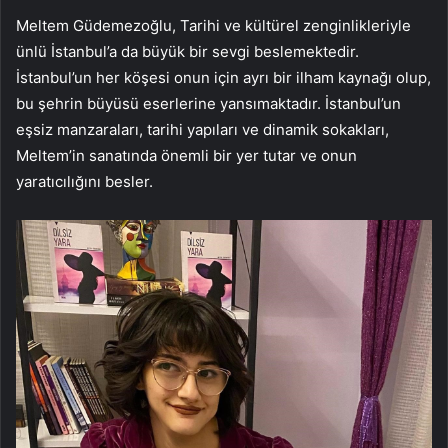
Meltem Güdemezoğlu, Tarihi ve kültürel zenginlikleriyle
ünlü İstanbul’a da büyük bir sevgi beslemektedir.
İstanbul’un her köşesi onun için ayrı bir ilham kaynağı olup,
bu şehrin büyüsü eserlerine yansımaktadır. İstanbul’un
eşsiz manzaraları, tarihi yapıları ve dinamik sokakları,
Meltem’in sanatında önemli bir yer tutar ve onun
yaratıcılığını besler.