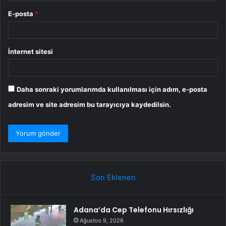
E-posta
*
İnternet sitesi
Daha sonraki yorumlarımda kullanılması için adım, e-posta
adresim ve site adresim bu tarayıcıya kaydedilsin.
Son Eklenen
Adana’da Cep Telefonu Hırsızlığı
Ağustos 9, 2026