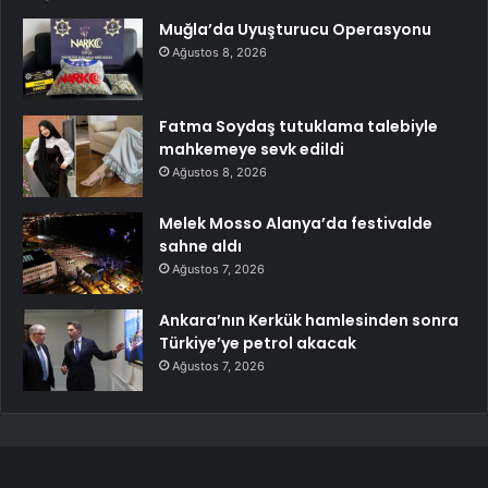
Muğla’da Uyuşturucu Operasyonu
Ağustos 8, 2026
Fatma Soydaş tutuklama talebiyle
mahkemeye sevk edildi
Ağustos 8, 2026
Melek Mosso Alanya’da festivalde
sahne aldı
Ağustos 7, 2026
Ankara’nın Kerkük hamlesinden sonra
Türkiye’ye petrol akacak
Ağustos 7, 2026