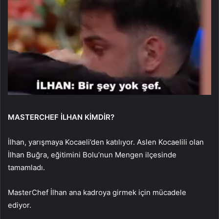
MASTERCHEF İLHAN KİMDİR?
İlhan, yarışmaya Kocaeli’den katılıyor. Aslen Kocaelili olan
İlhan Buğra, eğitimini Bolu’nun Mengen ilçesinde
tamamladı.
MasterChef İlhan ana kadroya girmek için mücadele
ediyor.