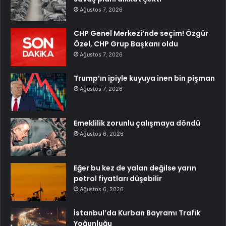
Ağustos 7, 2026
CHP Genel Merkezi’nde seçim! Özgür
Özel, CHP Grup Başkanı oldu
Ağustos 7, 2026
Trump’ın ipiyle kuyuya inen bin pişman
Ağustos 7, 2026
Emeklilik zorunlu çalışmaya döndü
Ağustos 6, 2026
Eğer bu kez de yalan değilse yarın
petrol fiyatları düşebilir
Ağustos 6, 2026
İstanbul’da Kurban Bayramı Trafik
Yoğunluğu