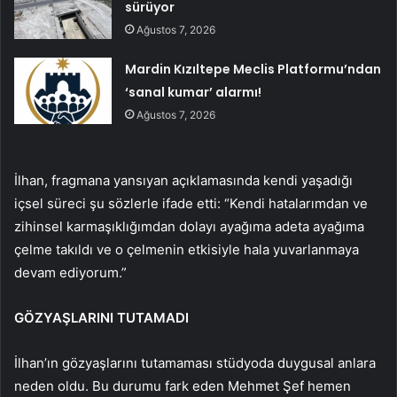
sürüyor
Ağustos 7, 2026
Mardin Kızıltepe Meclis Platformu’ndan
‘sanal kumar’ alarmı!
Ağustos 7, 2026
İlhan, fragmana yansıyan açıklamasında kendi yaşadığı
içsel süreci şu sözlerle ifade etti: “Kendi hatalarımdan ve
zihinsel karmaşıklığımdan dolayı ayağıma adeta ayağıma
çelme takıldı ve o çelmenin etkisiyle hala yuvarlanmaya
devam ediyorum.”
GÖZYAŞLARINI TUTAMADI
İlhan’ın gözyaşlarını tutamaması stüdyoda duygusal anlara
neden oldu. Bu durumu fark eden Mehmet Şef hemen