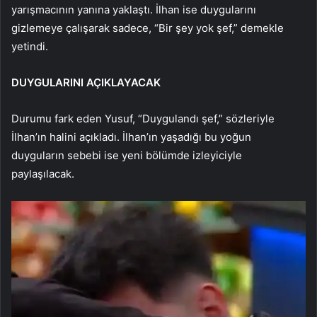
yarışmacının yanına yaklaştı. İlhan ise duygularını
gizlemeye çalışarak sadece, “Bir şey yok şef,” demekle
yetindi.
DUYGULARINI AÇIKLAYACAK
Durumu fark eden Yusuf, “Duygulandı şef,” sözleriyle
İlhan’ın halini açıkladı. İlhan’ın yaşadığı bu yoğun
duyguların sebebi ise yeni bölümde izleyiciyle
paylaşılacak.