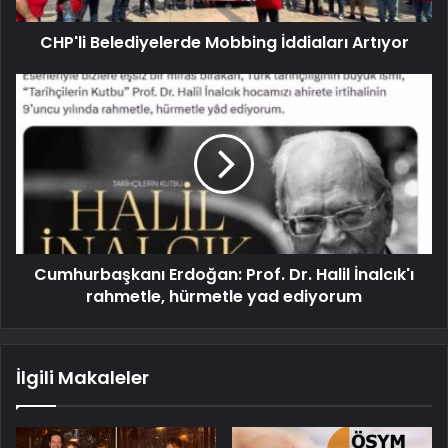
CHP'li Belediyelerde Mobbing İddiaları Artıyor
Cumhurbaşkanı Erdoğan: Prof. Dr. Halil İnalcık'ı
rahmetle, hürmetle yad ediyorum
İlgili Makaleler