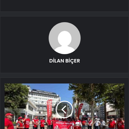
DİLAN BİÇER