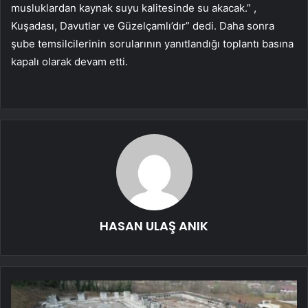
musluklardan kaynak suyu kalitesinde su akacak.” ,
Kuşadası, Davutlar ve Güzelçamlı’dır” dedi. Daha sonra
şube temsilcilerinin sorularının yanıtlandığı toplantı basına
kapalı olarak devam etti.
HASAN ULAŞ ANIK