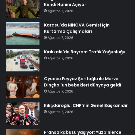
Kendi Hanını Açıyor
Ağustos 7, 2026
Karasu’da NINOVA Gemisi İçin
Kurtarma Çalışmaları
Ağustos 7, 2026
Kırıkkale’de Bayram Trafik Yoğunluğu
Ağustos 7, 2026
Oyuncu Feyyaz Şerifoğlu ile Merve
Dinçkol’un bebekleri dünyaya geldi
Ağustos 7, 2026
Kılıçdaroğlu: CHP’nin Genel Başkanıdır
Ağustos 7, 2026
Fransa kabusu yaşıyor: Yüzbinlerce