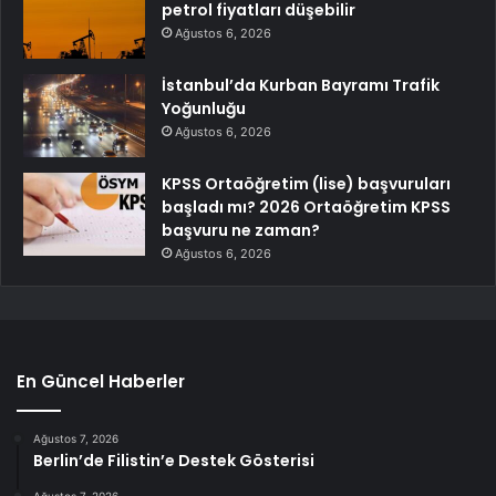
petrol fiyatları düşebilir
Ağustos 6, 2026
İstanbul’da Kurban Bayramı Trafik
Yoğunluğu
Ağustos 6, 2026
KPSS Ortaöğretim (lise) başvuruları
başladı mı? 2026 Ortaöğretim KPSS
başvuru ne zaman?
Ağustos 6, 2026
En Güncel Haberler
Ağustos 7, 2026
Berlin’de Filistin’e Destek Gösterisi
Ağustos 7, 2026