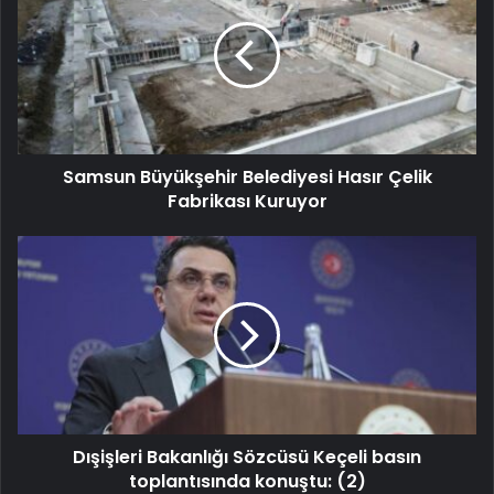
Samsun Büyükşehir Belediyesi Hasır Çelik
Fabrikası Kuruyor
Dışişleri Bakanlığı Sözcüsü Keçeli basın
toplantısında konuştu: (2)