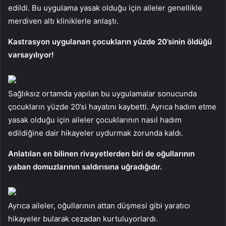
edildi. Bu uygulama yasak olduğu için aileler genellikle
merdiven altı kliniklerle anlaştı.
Kastrasyon uygulanan çocukların yüzde 20’sinin öldüğü
varsayılıyor!
Sağlıksız ortamda yapılan bu uygulamalar sonucunda
çocukların yüzde 20’si hayatını kaybetti. Ayrıca hadım etme
yasak olduğu için aileler çocuklarının nasıl hadım
edildiğine dair hikayeler uydurmak zorunda kaldı.
Anlatılan en bilinen rivayetlerden biri de oğullarının
yaban domuzlarının saldırısına uğradığıdır.
Ayrıca aileler, oğullarının attan düşmesi gibi yaratıcı
hikayeler bularak cezadan kurtuluyorlardı.