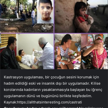
Kastrasyon uygulaması, bir çocuğun sesini korumak için
hadım edildiği eski ve insanlık dışı bir uygulamadır. Kilise
korolarında kadınların yasaklanmasıyla başlayan bu iğrenç
uygulamanın dünü ve bugününü birlikte keşfedelim.
Kaynak:
https://allthatsinteresting.com/castrati