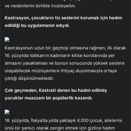
ve nedenlerini birlikte inceleyelim.
Kastrasyon, çocukların tiz seslerini korumak için hadım
edildiği bu uygulamanın adıydı.
Kastrasyonun uzun bir geçmişi olmasına rağmen, ilk olarak
16. yüzyılda Vatikan’ın kadınların kilise korolarında yer
almasını yasaklaması ve bunun sonucunda yüksek seslere
ulaşabilecek müzisyenlere ihtiyaç duyulmasıyla ortaya
çıktığı düşünülmektedir.
Çok geçmeden, Kastrati denen bu hadım edilmiş
çocuklar muazzam bir popülerlik kazandı.
18. yüzyılda, İtalya’da yılda yaklaşık 4.000 çocuk, ailelerini
ünlü bir şarkıcı olarak zengin etmek için gizlice hadım