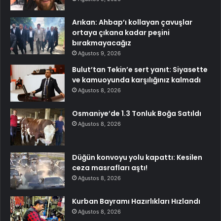
Arıkan: Ahbap’ı kollayan çavuşlar
ortaya çıkana kadar peşini
bırakmayacağız
Ağustos 9, 2026
Bulut’tan Tekin’e sert yanıt: Siyasette
ve kamuoyunda karşılığınız kalmadı
Ağustos 8, 2026
Osmaniye’de 1.3 Tonluk Boğa Satıldı
Ağustos 8, 2026
Düğün konvoyu yolu kapattı: Kesilen
ceza masrafları aştı!
Ağustos 8, 2026
Kurban Bayramı Hazırlıkları Hızlandı
Ağustos 8, 2026