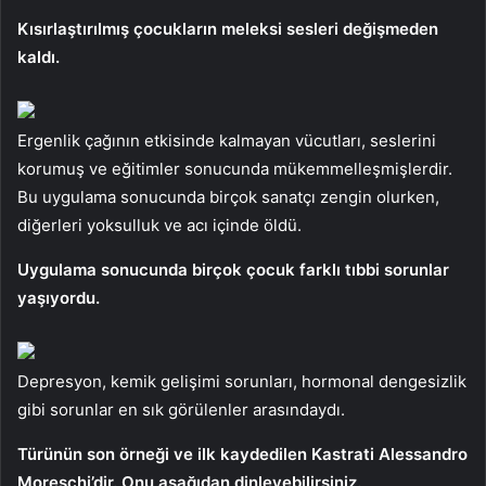
Kısırlaştırılmış çocukların meleksi sesleri değişmeden
kaldı.
Ergenlik çağının etkisinde kalmayan vücutları, seslerini
korumuş ve eğitimler sonucunda mükemmelleşmişlerdir.
Bu uygulama sonucunda birçok sanatçı zengin olurken,
diğerleri yoksulluk ve acı içinde öldü.
Uygulama sonucunda birçok çocuk farklı tıbbi sorunlar
yaşıyordu.
Depresyon, kemik gelişimi sorunları, hormonal dengesizlik
gibi sorunlar en sık görülenler arasındaydı.
Türünün son örneği ve ilk kaydedilen Kastrati Alessandro
Moreschi’dir. Onu aşağıdan dinleyebilirsiniz.