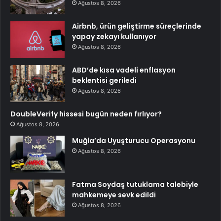
Ağustos 8, 2026
Airbnb, ürün geliştirme süreçlerinde
yapay zekayı kullanıyor
Ağustos 8, 2026
ABD’de kısa vadeli enflasyon
beklentisi geriledi
Ağustos 8, 2026
DoubleVerify hissesi bugün neden fırlıyor?
Ağustos 8, 2026
Muğla’da Uyuşturucu Operasyonu
Ağustos 8, 2026
Fatma Soydaş tutuklama talebiyle
mahkemeye sevk edildi
Ağustos 8, 2026