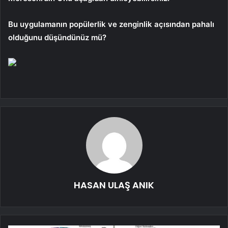
Bu uygulamanın popülerlik ve zenginlik açısından pahalı
olduğunu düşündünüz mü?
HASAN ULAŞ ANIK