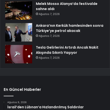
Melek Mosso Alanya’da festivalde
sahne aldı
Ağustos 7, 2026
Ankara’nın Kerkük hamlesinden sonra
Türkiye’ye petrol akacak
Ağustos 7, 2026
Tesla Gelirlerini Artırdı Ancak Nakit
Akışında Sıkıntı Yaşıyor
Ağustos 7, 2026
En Güncel Haberler
Ağustos 9, 2026
İsrail’den Lübnan’a Hızlandırılmış Saldırılar