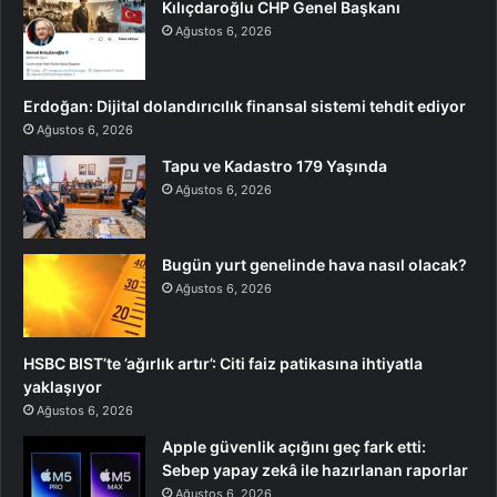
Kılıçdaroğlu CHP Genel Başkanı
Ağustos 6, 2026
Erdoğan: Dijital dolandırıcılık finansal sistemi tehdit ediyor
Ağustos 6, 2026
Tapu ve Kadastro 179 Yaşında
Ağustos 6, 2026
Bugün yurt genelinde hava nasıl olacak?
Ağustos 6, 2026
HSBC BIST’te ’ağırlık artır’: Citi faiz patikasına ihtiyatla
yaklaşıyor
Ağustos 6, 2026
Apple güvenlik açığını geç fark etti:
Sebep yapay zekâ ile hazırlanan raporlar
Ağustos 6, 2026