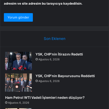
adresim ve site adresim bu tarayıcıya kaydedilsin.
Son Eklenen
YSK, CHP’nin İtirazını Redetti
Ağustos 6, 2026
YSK, CHP’nin Başvurusunu Reddetti
Ağustos 6, 2026
Ham Petrol WTI Vadeli İşlemleri neden düşüyor?
Ağustos 6, 2026