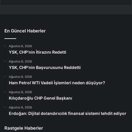
En Güncel Haberler
Ağustos 6, 2026
YSK, CHP’nin İtirazını Redetti
Ağustos 6, 2026
YSK, CHP’nin Başvurusunu Reddetti
Ağustos 6, 2026
Ham Petrol WTI Vadeli İşlemleri neden düşüyor?
Ağustos 6, 2026
Kılıçdaroğlu CHP Genel Başkanı
Ağustos 6, 2026
Erdoğan: Dijital dolandırıcılık finansal sistemi tehdit ediyor
Rastgele Haberler