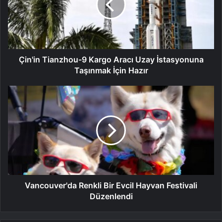
Çin'in Tianzhou-9 Kargo Aracı Uzay İstasyonuna
Taşınmak İçin Hazır
Vancouver'da Renkli Bir Evcil Hayvan Festivali
Düzenlendi