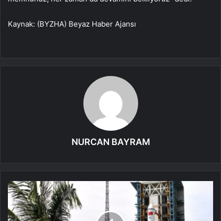
Kaynak: (BYZHA) Beyaz Haber Ajansı
NURCAN BAYRAM