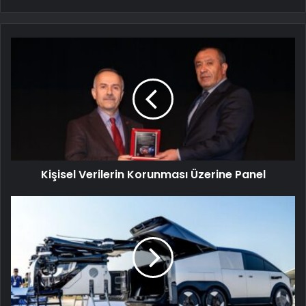
Kişisel Verilerin Korunması Üzerine Panel