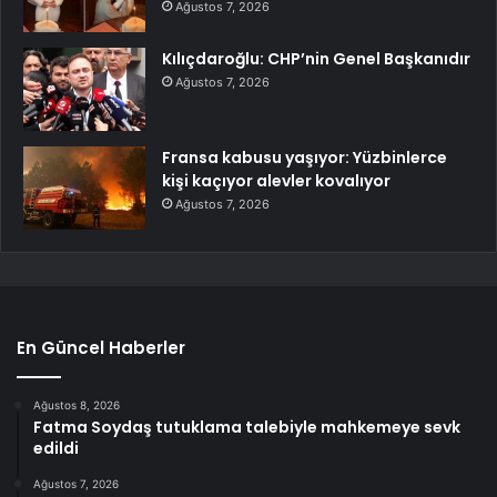
Ağustos 7, 2026
Kılıçdaroğlu: CHP’nin Genel Başkanıdır
Ağustos 7, 2026
Fransa kabusu yaşıyor: Yüzbinlerce
kişi kaçıyor alevler kovalıyor
Ağustos 7, 2026
En Güncel Haberler
Ağustos 8, 2026
Fatma Soydaş tutuklama talebiyle mahkemeye sevk
edildi
Ağustos 7, 2026