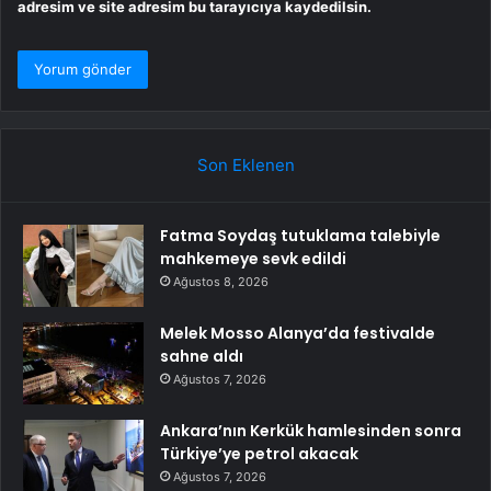
adresim ve site adresim bu tarayıcıya kaydedilsin.
Son Eklenen
Fatma Soydaş tutuklama talebiyle
mahkemeye sevk edildi
Ağustos 8, 2026
Melek Mosso Alanya’da festivalde
sahne aldı
Ağustos 7, 2026
Ankara’nın Kerkük hamlesinden sonra
Türkiye’ye petrol akacak
Ağustos 7, 2026