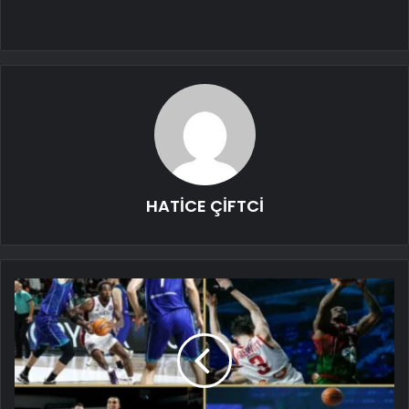
HATİCE ÇİFTCİ