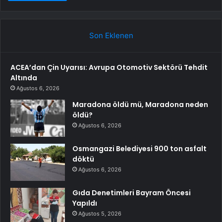
Son Eklenen
ACEA’dan Çin Uyarısı: Avrupa Otomotiv Sektörü Tehdit
Altında
Ağustos 6, 2026
Maradona öldü mü, Maradona neden
öldü?
Ağustos 6, 2026
Osmangazi Belediyesi 900 ton asfalt
döktü
Ağustos 6, 2026
Gıda Denetimleri Bayram Öncesi
Yapıldı
Ağustos 5, 2026