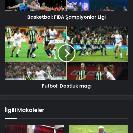
Basketbol: FIBA Şampiyonlar Ligi
Futbol: Dostluk maçı
İlgili Makaleler