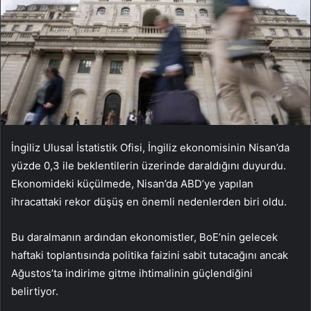
İngiliz Ulusal İstatistik Ofisi, İngiliz ekonomisinin Nisan’da
yüzde 0,3 ile beklentilerin üzerinde daraldığını duyurdu.
Ekonomideki küçülmede, Nisan’da ABD’ye yapılan
ihracattaki rekor düşüş en önemli nedenlerden biri oldu.
Bu daralmanın ardından ekonomistler, BoE’nin gelecek
haftaki toplantısında politika faizini sabit tutacağını ancak
Ağustos’ta indirime gitme ihtimalinin güçlendiğini
belirtiyor.