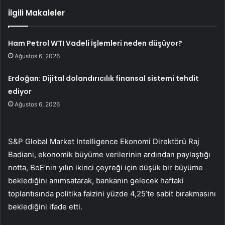
İlgili Makaleler
Ham Petrol WTI Vadeli İşlemleri neden düşüyor?
Ağustos 6, 2026
Erdoğan: Dijital dolandırıcılık finansal sistemi tehdit
ediyor
Ağustos 6, 2026
S&P Global Market Intelligence Ekonomi Direktörü Raj
Badiani, ekonomik büyüme verilerinin ardından paylaştığı
notta, BoE’nin yılın ikinci çeyreği için düşük bir büyüme
beklediğini anımsatarak, bankanın gelecek haftaki
toplantısında politika faizini yüzde 4,25’te sabit bırakmasını
beklediğini ifade etti.