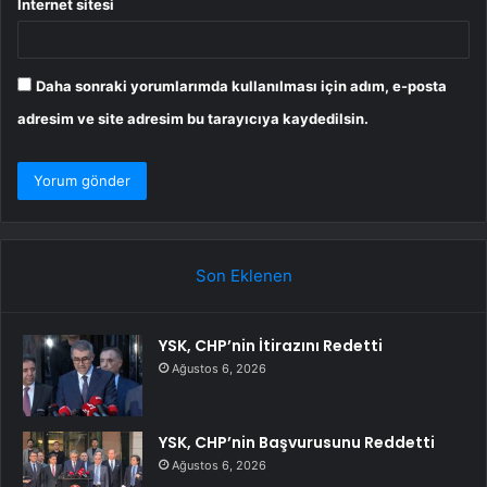
İnternet sitesi
Daha sonraki yorumlarımda kullanılması için adım, e-posta
adresim ve site adresim bu tarayıcıya kaydedilsin.
Son Eklenen
YSK, CHP’nin İtirazını Redetti
Ağustos 6, 2026
YSK, CHP’nin Başvurusunu Reddetti
Ağustos 6, 2026