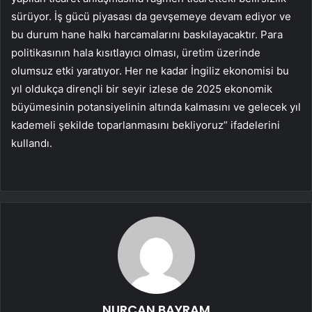
sürüyor. İş gücü piyasası da gevşemeye devam ediyor ve
bu durum hane halkı harcamalarını baskılayacaktır. Para
politikasının hala kısıtlayıcı olması, üretim üzerinde
olumsuz etki yaratıyor. Her ne kadar İngiliz ekonomisi bu
yıl oldukça dirençli bir seyir izlese de 2025 ekonomik
büyümesinin potansiyelinin altında kalmasını ve gelecek yıl
kademeli şekilde toparlanmasını bekliyoruz” ifadelerini
kullandı.
NURCAN BAYRAM