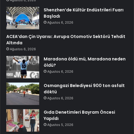
Shenzhen’de Kültür Endüstrileri Fuarı
Başladı
Ağustos 6, 2026
ACEA’dan Çin Uyarısı: Avrupa Otomotiv Sektörü Tehdit
Altında
Ağustos 6, 2026
Maradona öldü mü, Maradona neden
öldü?
Ağustos 6, 2026
Osmangazi Belediyesi 900 ton asfalt
döktü
Ağustos 6, 2026
Gıda Denetimleri Bayram Öncesi
Yapıldı
Ağustos 5, 2026