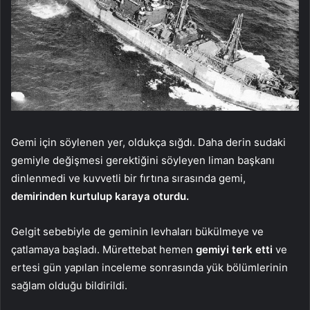
Gemi için söylenen yer, oldukça sığdı. Daha derin sudaki
gemiyle değişmesi gerektiğini söyleyen liman başkanı
dinlenmedi ve kuvvetli bir fırtına sırasında gemi,
demirinden kurtulup karaya oturdu.
Gelgit sebebiyle de geminin levhaları bükülmeye ve
çatlamaya başladı. Mürettebat hemen
gemiyi terk etti
ve
ertesi gün yapılan inceleme sonrasında yük bölümlerinin
sağlam olduğu bildirildi.