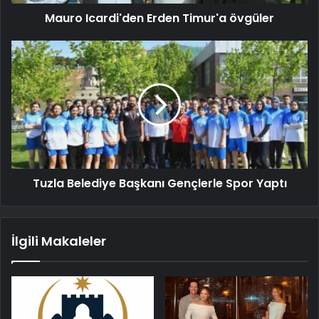
Mauro Icardi'den Erden Timur'a övgüler
Tuzla Belediye Başkanı Gençlerle Spor Yaptı
İlgili Makaleler