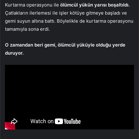
Kurtarma operasyonu ile
ölümcül yükün yarısı boşaltıldı.
Çatlakların ilerlemesi ile işler kötüye gitmeye başladı ve
gemi suyun altına battı. Böylelikle de kurtarma operasyonu
tamamıyla sona erdi.
O zamandan beri gemi, ölümcül yüküyle olduğu yerde
duruyor.