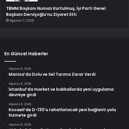
TBMM Başkanı Numan Kurtulmuş, İyi Parti Genel
Başkanı Dervişoğlu’nu Ziyaret Etti
Ağustos 7, 2026
En Güncel Haberler
Ağustos 8, 2026
Manisa’da Dolu ve Sel Tarıma Zarar Verdi
Ağustos 8, 2026
İstanbul’da market ve bakkallarda yeni uygulama
devreye girdi
Ağustos 8, 2026
Kocaeli’de D-130’u rahatlatacak yeni bağlantı yolu
hizmete girdi
Ağustos 8, 2026