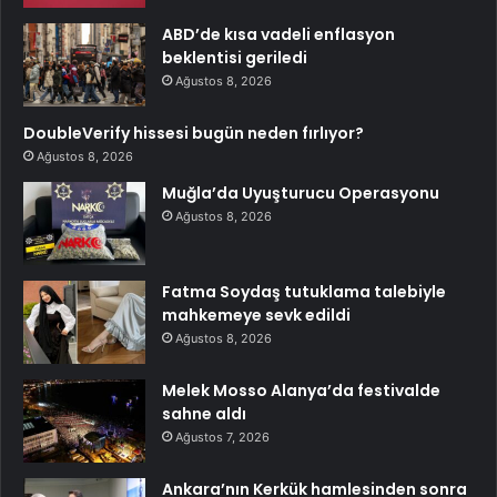
ABD’de kısa vadeli enflasyon
beklentisi geriledi
Ağustos 8, 2026
DoubleVerify hissesi bugün neden fırlıyor?
Ağustos 8, 2026
Muğla’da Uyuşturucu Operasyonu
Ağustos 8, 2026
Fatma Soydaş tutuklama talebiyle
mahkemeye sevk edildi
Ağustos 8, 2026
Melek Mosso Alanya’da festivalde
sahne aldı
Ağustos 7, 2026
Ankara’nın Kerkük hamlesinden sonra