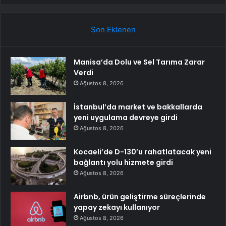
Son Eklenen
Manisa’da Dolu ve Sel Tarıma Zarar
Verdi
Ağustos 8, 2026
İstanbul’da market ve bakkallarda
yeni uygulama devreye girdi
Ağustos 8, 2026
Kocaeli’de D-130’u rahatlatacak yeni
bağlantı yolu hizmete girdi
Ağustos 8, 2026
Airbnb, ürün geliştirme süreçlerinde
yapay zekayı kullanıyor
Ağustos 8, 2026