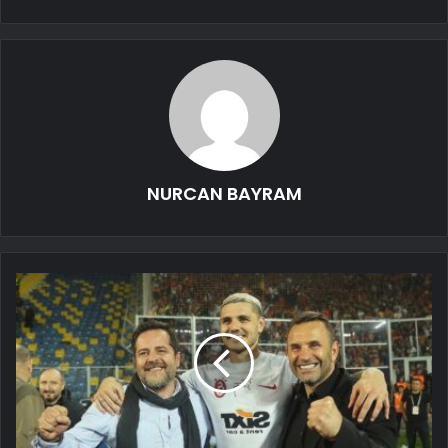
NURCAN BAYRAM