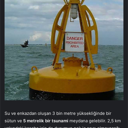
Su ve enkazdan oluşan 3 bin metre yüksekliğinde bir
sütun ve
5 metrelik bir tsunami
meydana gelebilir. 2,5 km