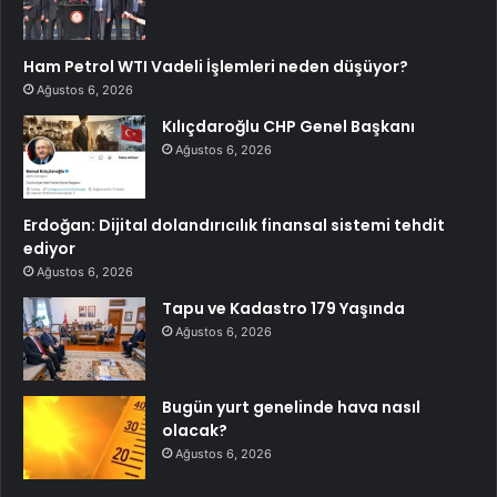
Ham Petrol WTI Vadeli İşlemleri neden düşüyor?
Ağustos 6, 2026
Kılıçdaroğlu CHP Genel Başkanı
Ağustos 6, 2026
Erdoğan: Dijital dolandırıcılık finansal sistemi tehdit
ediyor
Ağustos 6, 2026
Tapu ve Kadastro 179 Yaşında
Ağustos 6, 2026
Bugün yurt genelinde hava nasıl
olacak?
Ağustos 6, 2026