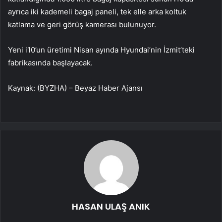
ayrıca iki kademeli bagaj paneli, tek elle arka koltuk
katlama ve geri görüş kamerası bulunuyor.
Yeni i10’un üretimi Nisan ayında Hyundai’nin İzmit’teki
fabrikasında başlayacak.
Kaynak: (BYZHA) – Beyaz Haber Ajansı
HASAN ULAŞ ANIK