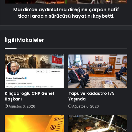
Mardin'de aydınlatma direğine çarpan hafif
ticari aracın sürücüsü hayatını kaybetti.
İlgili Makaleler
Kılıçdaroğlu CHP Genel
Tapu ve Kadastro 179
Başkanı
Yaşında
Ağustos 6, 2026
Ağustos 6, 2026