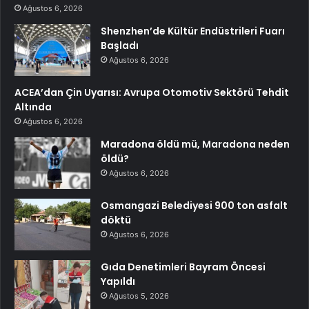
Ağustos 6, 2026
Shenzhen’de Kültür Endüstrileri Fuarı
Başladı
Ağustos 6, 2026
ACEA’dan Çin Uyarısı: Avrupa Otomotiv Sektörü Tehdit
Altında
Ağustos 6, 2026
Maradona öldü mü, Maradona neden
öldü?
Ağustos 6, 2026
Osmangazi Belediyesi 900 ton asfalt
döktü
Ağustos 6, 2026
Gıda Denetimleri Bayram Öncesi
Yapıldı
Ağustos 5, 2026