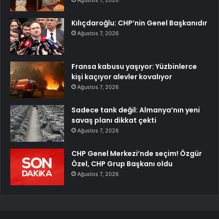
Kılıçdaroğlu: CHP’nin Genel Başkanıdır
Ağustos 7, 2026
Fransa kabusu yaşıyor: Yüzbinlerce
kişi kaçıyor alevler kovalıyor
Ağustos 7, 2026
Sadece tank değil: Almanya’nın yeni
savaş planı dikkat çekti
Ağustos 7, 2026
CHP Genel Merkezi’nde seçim! Özgür
Özel, CHP Grup Başkanı oldu
Ağustos 7, 2026