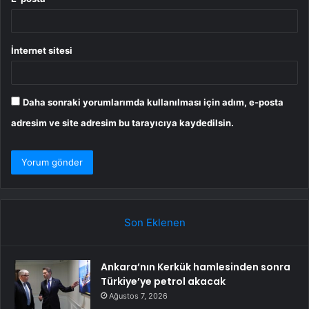
İnternet sitesi
Daha sonraki yorumlarımda kullanılması için adım, e-posta
adresim ve site adresim bu tarayıcıya kaydedilsin.
Son Eklenen
Ankara’nın Kerkük hamlesinden sonra
Türkiye’ye petrol akacak
Ağustos 7, 2026