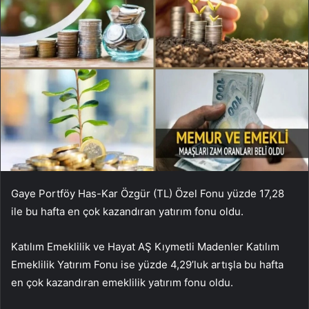
Gaye Portföy Has-Kar Özgür (TL) Özel Fonu yüzde 17,28
ile bu hafta en çok kazandıran yatırım fonu oldu.
Katılım Emeklilik ve Hayat AŞ Kıymetli Madenler Katılım
Emeklilik Yatırım Fonu ise yüzde 4,29’luk artışla bu hafta
en çok kazandıran emeklilik yatırım fonu oldu.