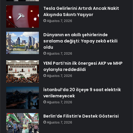
Tesla Gelirlerini Artırdı Ancak Nakit
Akışında Sıkıntı Yaşıyor
Ağustos 7, 2026
Dünyanın en akıllı şehirlerinde
sıralama değişti: Yapay zekâ etkili
oldu
Ağustos 7, 2026
YENİ Parti’nin ilk önergesi AKP ve MHP
oylarıyla reddedildi
Ağustos 7, 2026
İstanbul’da 20 ilçeye 9 saat elektrik
verilemeyecek
Ağustos 7, 2026
Berlin’de Filistin’e Destek Gösterisi
Ağustos 7, 2026