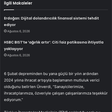
İlgili Makaleler
Erdoğan: Dijital dolandırıcılık finansal sistemi tehdit
ediyor
Ağustos 6, 2026
HSBC BIST’te ’ağırlık artır’: Citi faiz patikasına ihtiyatla
yaklaşıyor
Ağustos 6, 2026
6 Şubat depreminden bu yana güçlü bir yılın ardından
2024 yılına ihracat artışıyla başlamanın mutluluk verici
olduğunu belirten Ünverdi, “Sanayicilerimize,
ihracatçılarımıza, özveriyle çalışan çalışanlarımıza teşekkür
ediyorum.”