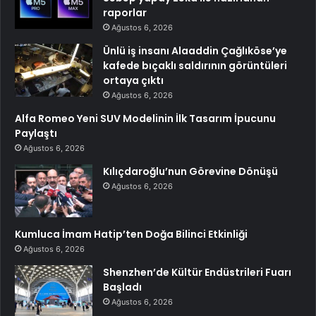
raporlar
Ağustos 6, 2026
Ünlü iş insanı Alaaddin Çağlıköse’ye
kafede bıçaklı saldırının görüntüleri
ortaya çıktı
Ağustos 6, 2026
Alfa Romeo Yeni SUV Modelinin İlk Tasarım İpucunu
Paylaştı
Ağustos 6, 2026
Kılıçdaroğlu’nun Görevine Dönüşü
Ağustos 6, 2026
Kumluca İmam Hatip’ten Doğa Bilinci Etkinliği
Ağustos 6, 2026
Shenzhen’de Kültür Endüstrileri Fuarı
Başladı
Ağustos 6, 2026