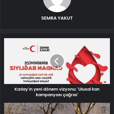
SEMRA YAKUT
Kızılay'ın yeni dönem vizyonu: 'Ulusal kan
kampanyası çağrısı'