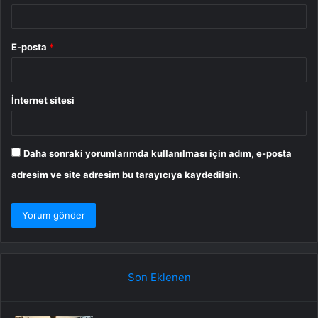
E-posta
*
İnternet sitesi
Daha sonraki yorumlarımda kullanılması için adım, e-posta
adresim ve site adresim bu tarayıcıya kaydedilsin.
Son Eklenen