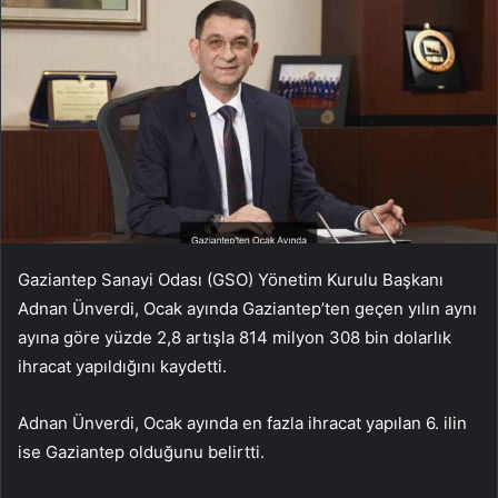
Gaziantep Sanayi Odası (GSO) Yönetim Kurulu Başkanı
Adnan Ünverdi, Ocak ayında Gaziantep’ten geçen yılın aynı
ayına göre yüzde 2,8 artışla 814 milyon 308 bin dolarlık
ihracat yapıldığını kaydetti.
Adnan Ünverdi, Ocak ayında en fazla ihracat yapılan 6. ilin
ise Gaziantep olduğunu belirtti.