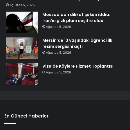
Ağustos 5, 2026
Mossad’dan dikkat çeken iddia:
İran’ın gizli planı deşifre oldu
Ağustos 5, 2026
Mersin’de 13 yaşındaki öğrenci ilk
resim sergisini açtı
Ağustos 5, 2026
Vize’de Köylere Hizmet Toplantısı
Ağustos 5, 2026
En Güncel Haberler