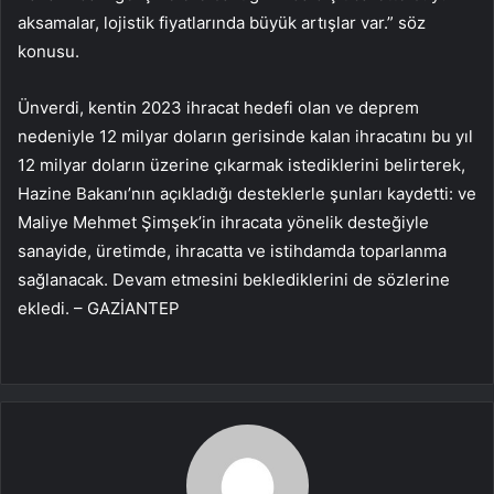
aksamalar, lojistik fiyatlarında büyük artışlar var.” söz
konusu.
Ünverdi, kentin 2023 ihracat hedefi olan ve deprem
nedeniyle 12 milyar doların gerisinde kalan ihracatını bu yıl
12 milyar doların üzerine çıkarmak istediklerini belirterek,
Hazine Bakanı’nın açıkladığı desteklerle şunları kaydetti: ve
Maliye Mehmet Şimşek’in ihracata yönelik desteğiyle
sanayide, üretimde, ihracatta ve istihdamda toparlanma
sağlanacak. Devam etmesini beklediklerini de sözlerine
ekledi. – GAZİANTEP