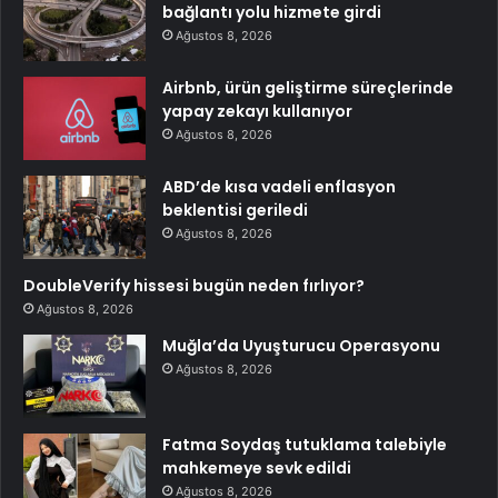
bağlantı yolu hizmete girdi
Ağustos 8, 2026
Airbnb, ürün geliştirme süreçlerinde
yapay zekayı kullanıyor
Ağustos 8, 2026
ABD’de kısa vadeli enflasyon
beklentisi geriledi
Ağustos 8, 2026
DoubleVerify hissesi bugün neden fırlıyor?
Ağustos 8, 2026
Muğla’da Uyuşturucu Operasyonu
Ağustos 8, 2026
Fatma Soydaş tutuklama talebiyle
mahkemeye sevk edildi
Ağustos 8, 2026