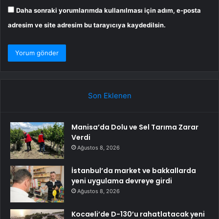
Daha sonraki yorumlarımda kullanılması için adım, e-posta
adresim ve site adresim bu tarayıcıya kaydedilsin.
Son Eklenen
Manisa’da Dolu ve Sel Tarıma Zarar
Verdi
Ağustos 8, 2026
İstanbul’da market ve bakkallarda
yeni uygulama devreye girdi
Ağustos 8, 2026
Kocaeli’de D-130’u rahatlatacak yeni