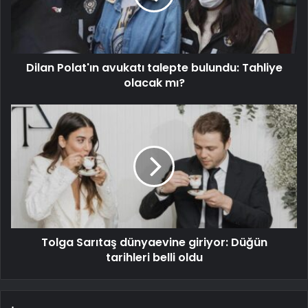
Dilan Polat'ın avukatı talepte bulundu: Tahliye
olacak mı?
Tolga Sarıtaş dünyaevine giriyor: Düğün
tarihleri belli oldu