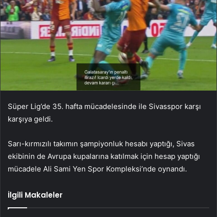
Süper Lig’de 35. hafta mücadelesinde ile Sivasspor karşı
karşıya geldi.
Sarı-kırmızılı takımın şampiyonluk hesabı yaptığı, Sivas
ekibinin de Avrupa kupalarına katılmak için hesap yaptığı
mücadele Ali Sami Yen Spor Kompleksi’nde oynandı.
İlgili Makaleler