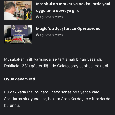
İstanbul’da market ve bakkallarda yeni
uygulama devreye girdi
Ağustos 8, 2026
Muğla’da Uyuşturucu Operasyonu
Ağustos 8, 2026
Müsabakanın ilk yarısında ise tartışmalı bir an yaşandı.
Dakikalar 33’ü gösterdiğinde Galatasaray cephesi bekledi.
Oyun devam etti
Bu dakikada Mauro Icardi, ceza sahasında yerde kaldı.
Sarı-kırmızılı oyuncular, hakem Arda Kardeşler’e itirazlarda
bulundu.