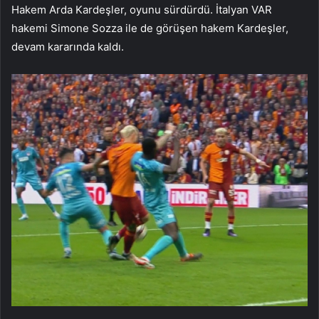
Hakem Arda Kardeşler, oyunu sürdürdü. İtalyan VAR
hakemi Simone Sozza ile de görüşen hakem Kardeşler,
devam kararında kaldı.