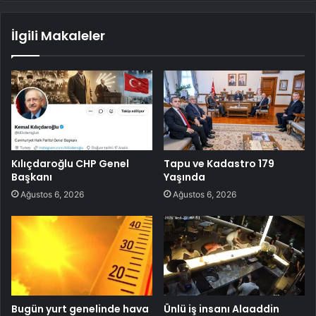
İlgili Makaleler
Kılıçdaroğlu CHP Genel
Tapu ve Kadastro 179
Başkanı
Yaşında
Ağustos 6, 2026
Ağustos 6, 2026
Bugün yurt genelinde hava
Ünlü iş insanı Alaaddin