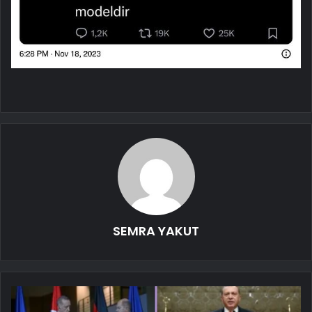
SEMRA YAKUT