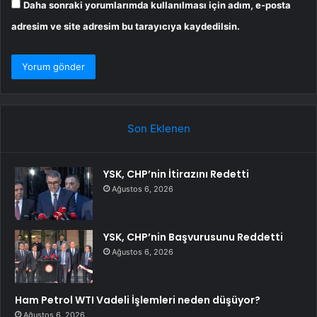
Daha sonraki yorumlarımda kullanılması için adım, e-posta
adresim ve site adresim bu tarayıcıya kaydedilsin.
Son Eklenen
YSK, CHP’nin İtirazını Redetti
Ağustos 6, 2026
YSK, CHP’nin Başvurusunu Reddetti
Ağustos 6, 2026
Ham Petrol WTI Vadeli İşlemleri neden düşüyor?
Ağustos 6, 2026