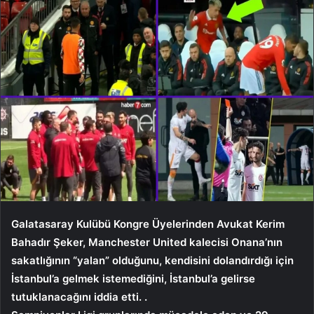
Galatasaray Kulübü Kongre Üyelerinden Avukat Kerim
Bahadır Şeker, Manchester United kalecisi Onana’nın
sakatlığının “yalan” olduğunu, kendisini dolandırdığı için
İstanbul’a gelmek istemediğini, İstanbul’a gelirse
tutuklanacağını iddia etti. .