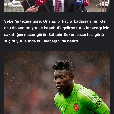
Şeker’in tezine göre; Onana, birkaç arkadaşıyla birlikte
onu dolandırmıştır ve İstanbul’a gelirse tutuklanacağı için
sakatlığını mazur görür. Bahadır Şeker, pazartesi günü
suç duyurusunda bulunacağını da belirtti.