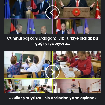
Cumhurbaşkanı Erdoğan: "Biz Türkiye olarak bu
çağrıyı yapıyoruz.
Okullar yarıyıl tatilinin ardından yarın açılacak