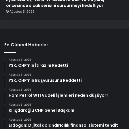
öncesinde sıcak serisini sürdürmeyi hedefliyor
Ağustos 5, 2026
En Güncel Haberler
Ağustos 6, 2026
YSK, CHP’nin İtirazını Redetti
Ağustos 6, 2026
YSK, CHP’nin Başvurusunu Reddetti
Ağustos 6, 2026
Ham Petrol WTI Vadeli İşlemleri neden düşüyor?
Ağustos 6, 2026
Kılıçdaroğlu CHP Genel Başkanı
Ağustos 6, 2026
Erdoğan: Dijital dolandırıcılık finansal sistemi tehdit