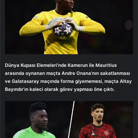
Dünya Kupası Elemeleri’nde Kamerun ile Mauritius
arasında oynanan maçta Andre Onana’nın sakatlanması
ve Galatasaray maçında forma giyememesi, maçta Altay
Bayındır’ın kaleci olarak görev yapması öne çıktı.