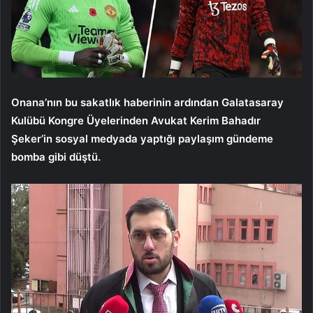
Onana’nın bu sakatlık haberinin ardından Galatasaray
Kulübü Kongre Üyelerinden Avukat Kerim Bahadır
Şeker’in sosyal medyada yaptığı paylaşım gündeme
bomba gibi düştü.