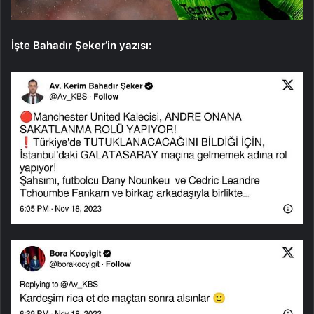
İşte Bahadır Şeker’in yazısı: