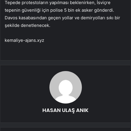
Tepede protestoların yapılması beklenirken, İsviçre
tepenin güvenliği için polise 5 bin ek asker gönderdi.
Davos kasabasından geçen yollar ve demiryolları sıkı bir
şekilde denetlenecek.
kemaliye-ajans.xyz
HASAN ULAŞ ANIK