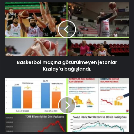
Basketbol maçına götürülmeyen jetonlar
Kızılay'a bağışlandı.