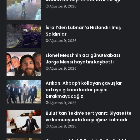
Ağustos 9, 2026
İsrail’den Lübnan’a Hızlandırılmış
Saldırılar
Ağustos 9, 2026
Lionel Messi’nin acı günü! Babası
Jorge Messi hayatını kaybetti
Ağustos 9, 2026
Arıkan: Ahbap’ı kollayan çavuşlar
ortaya çıkana kadar peşini
bırakmayacağız
Ağustos 9, 2026
Bulut’tan Tekin’e sert yanıt: Siyasette
ve kamuoyunda karşılığınız kalmadı
Ağustos 8, 2026