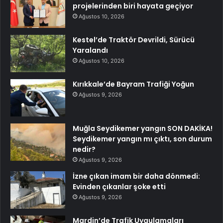
projelerinden biri hayata geçiyor
Ağustos 10, 2026
Kestel’de Traktör Devrildi, Sürücü
Yaralandı
Ağustos 10, 2026
Kırıkkale’de Bayram Trafiği Yoğun
Ağustos 9, 2026
Muğla Seydikemer yangın SON DAKİKA!
Seydikemer yangın mı çıktı, son durum
nedir?
Ağustos 9, 2026
İzne çıkan imam bir daha dönmedi:
Evinden çıkanlar şoke etti
Ağustos 9, 2026
Mardin’de Trafik Uygulamaları