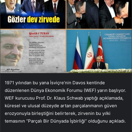
1971 yılından bu yana İsviçre’nin Davos kentinde
düzenlenen Dünya Ekonomik Forumu (WEF) yarın başlıyor.
WEF kurucusu Prof. Dr. Klaus Schwab yaptığı açıklamada,
küresel ve ulusal düzeyde artan parçalanmanın güven
erozyonuyla birleştiğini belirterek, zirvenin bu yılki
temasının “Parçalı Bir Dünyada İşbirliği” olduğunu açıkladı.