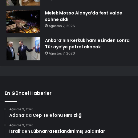
Melek Mosso Alanya’da festivalde
sahne aldı
Ağustos 7, 2026
Ankara’nın Kerkük hamlesinden sonra
Türkiye’ye petrol akacak
Ağustos 7, 2026
En Güncel Haberler
Ağustos 9, 2026
Adana’da Cep Telefonu Hırsızlığı
Ağustos 9, 2026
İsrail’den Lübnan’a Hızlandırılmış Saldırılar