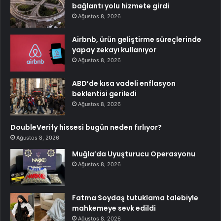
bağlantı yolu hizmete girdi
Ağustos 8, 2026
Airbnb, ürün geliştirme süreçlerinde
yapay zekayı kullanıyor
Ağustos 8, 2026
ABD’de kısa vadeli enflasyon
beklentisi geriledi
Ağustos 8, 2026
DoubleVerify hissesi bugün neden fırlıyor?
Ağustos 8, 2026
Muğla’da Uyuşturucu Operasyonu
Ağustos 8, 2026
Fatma Soydaş tutuklama talebiyle
mahkemeye sevk edildi
Ağustos 8, 2026