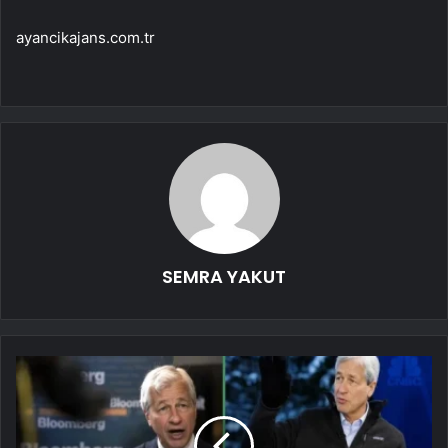
ayancikajans.com.tr
SEMRA YAKUT