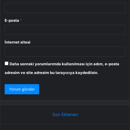
E-posta
*
İnternet sitesi
Daha sonraki yorumlarımda kullanılması için adım, e-posta
adresim ve site adresim bu tarayıcıya kaydedilsin.
Son Eklenen