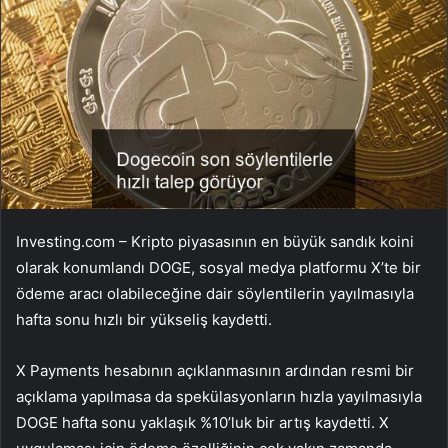
Investing.com – Kripto piyasasının en büyük sandık koini
olarak konumlandı
DOGE
, sosyal medya platformu X’te bir
ödeme aracı olabileceğine dair söylentilerin yayılmasıyla
hafta sonu hızlı bir yükseliş kaydetti.
X Payments hesabının açıklanmasının ardından resmi bir
açıklama yapılmasa da spekülasyonların hızla yayılmasıyla
DOGE hafta sonu yaklaşık %10’luk bir artış kaydetti. X