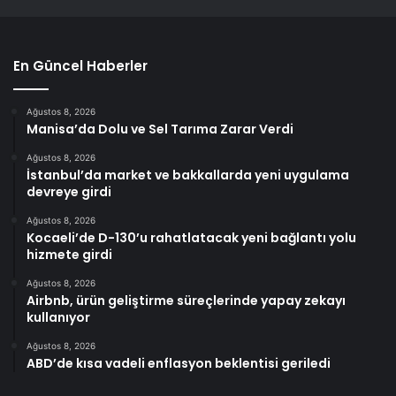
En Güncel Haberler
Ağustos 8, 2026
Manisa’da Dolu ve Sel Tarıma Zarar Verdi
Ağustos 8, 2026
İstanbul’da market ve bakkallarda yeni uygulama
devreye girdi
Ağustos 8, 2026
Kocaeli’de D-130’u rahatlatacak yeni bağlantı yolu
hizmete girdi
Ağustos 8, 2026
Airbnb, ürün geliştirme süreçlerinde yapay zekayı
kullanıyor
Ağustos 8, 2026
ABD’de kısa vadeli enflasyon beklentisi geriledi