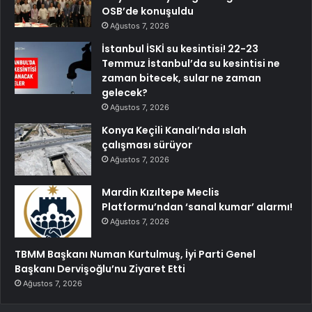
OSB’de konuşuldu
Ağustos 7, 2026
İstanbul İSKİ su kesintisi! 22-23
Temmuz İstanbul’da su kesintisi ne
zaman bitecek, sular ne zaman
gelecek?
Ağustos 7, 2026
Konya Keçili Kanalı’nda ıslah
çalışması sürüyor
Ağustos 7, 2026
Mardin Kızıltepe Meclis
Platformu’ndan ‘sanal kumar’ alarmı!
Ağustos 7, 2026
TBMM Başkanı Numan Kurtulmuş, İyi Parti Genel
Başkanı Dervişoğlu’nu Ziyaret Etti
Ağustos 7, 2026