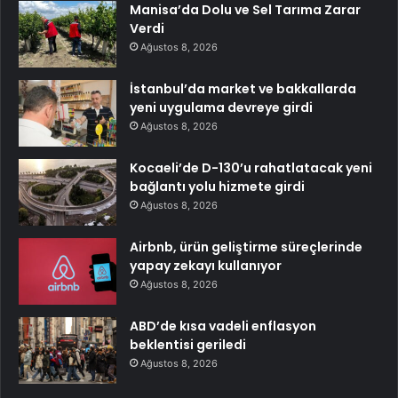
Manisa’da Dolu ve Sel Tarıma Zarar
Verdi
Ağustos 8, 2026
İstanbul’da market ve bakkallarda
yeni uygulama devreye girdi
Ağustos 8, 2026
Kocaeli’de D-130’u rahatlatacak yeni
bağlantı yolu hizmete girdi
Ağustos 8, 2026
Airbnb, ürün geliştirme süreçlerinde
yapay zekayı kullanıyor
Ağustos 8, 2026
ABD’de kısa vadeli enflasyon
beklentisi geriledi
Ağustos 8, 2026