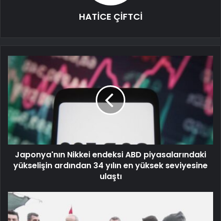
HATİCE ÇİFTCİ
Japonya'nın Nikkei endeksi ABD piyasalarındaki
yükselişin ardından 34 yılın en yüksek seviyesine
ulaştı