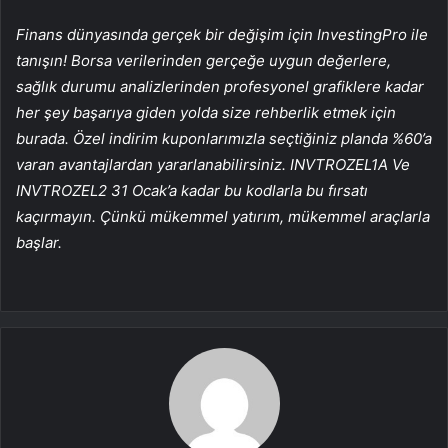
Finans dünyasında gerçek bir değişim için InvestingPro ile
tanışın! Borsa verilerinden gerçeğe uygun değerlere,
sağlık durumu analizlerinden profesyonel grafiklere kadar
her şey başarıya giden yolda size rehberlik etmek için
burada. Özel indirim kuponlarımızla seçtiğiniz planda %60’a
varan avantajlardan yararlanabilirsiniz.
INVTROZEL1A
Ve
INVTROZEL2
31 Ocak’a kadar bu kodlarla bu fırsatı
kaçırmayın. Çünkü mükemmel yatırım, mükemmel araçlarla
başlar.