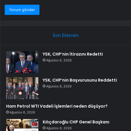
Son Eklenen
YSK, CHP’nin İtirazını Redetti
Ağustos 6, 2026
YSK, CHP’nin Başvurusunu Reddetti
Ağustos 6, 2026
Ham Petrol WTI Vadeli İşlemleri neden düşüyor?
Ağustos 6, 2026
Kılıçdaroğlu CHP Genel Başkanı
Ağustos 6, 2026