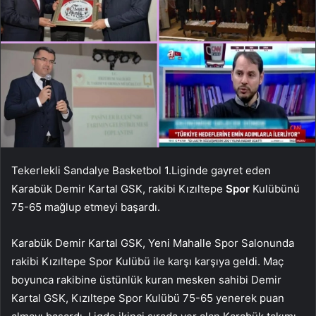
Tekerlekli Sandalye Basketbol 1.Liginde gayret eden
Karabük Demir Kartal GSK, rakibi Kızıltepe
Spor
Kulübünü
75-65 mağlup etmeyi başardı.
Karabük Demir Kartal GSK, Yeni Mahalle Spor Salonunda
rakibi Kızıltepe Spor Kulübü ile karşı karşıya geldi. Maç
boyunca rakibine üstünlük kuran mesken sahibi Demir
Kartal GSK, Kızıltepe Spor Kulübü 75-65 yenerek puan