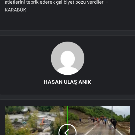
atletlerini tebrik ederek galibiyet pozu verdiler. –
KARABÜK
HASAN ULAŞ ANIK