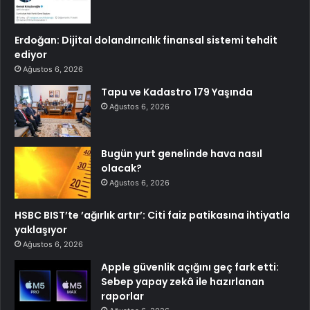
Erdoğan: Dijital dolandırıcılık finansal sistemi tehdit
ediyor
Ağustos 6, 2026
Tapu ve Kadastro 179 Yaşında
Ağustos 6, 2026
Bugün yurt genelinde hava nasıl
olacak?
Ağustos 6, 2026
HSBC BIST’te ’ağırlık artır’: Citi faiz patikasına ihtiyatla
yaklaşıyor
Ağustos 6, 2026
Apple güvenlik açığını geç fark etti:
Sebep yapay zekâ ile hazırlanan
raporlar