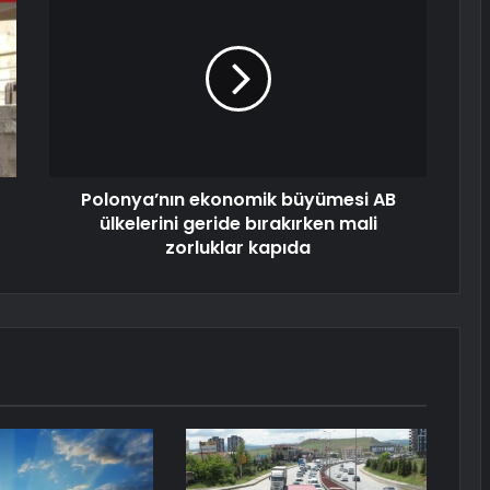
Polonya’nın ekonomik büyümesi AB
ülkelerini geride bırakırken mali
zorluklar kapıda