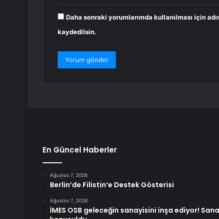
Daha sonraki yorumlarımda kullanılması için adı
kaydedilsin.
En Güncel Haberler
Ağustos 7, 2026
Berlin’de Filistin’e Destek Gösterisi
Ağustos 7, 2026
İMES OSB geleceğin sanayisini inşa ediyor! San