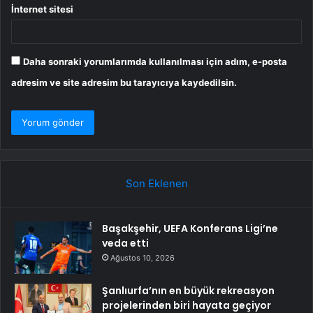
İnternet sitesi
Daha sonraki yorumlarımda kullanılması için adım, e-posta
adresim ve site adresim bu tarayıcıya kaydedilsin.
Son Eklenen
Başakşehir, UEFA Konferans Ligi’ne
veda etti
Ağustos 10, 2026
Şanlıurfa’nın en büyük rekreasyon
projelerinden biri hayata geçiyor