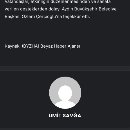
Vatandaşlar, etkinliğin düzenlenmesinden ve sanata
verilen desteklerden dolayı Aydın Büyükşehir Belediye
Başkanı Özlem Çerçioğlu’na teşekkür etti.
Kaynak: (BYZHA) Beyaz Haber Ajansı
ÜMİT SAVĞA