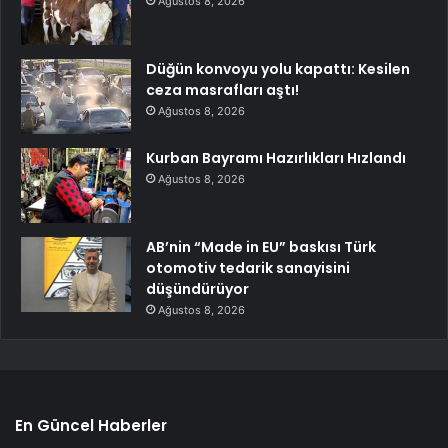
Ağustos 8, 2026
Düğün konvoyu yolu kapattı: Kesilen
ceza masrafları aştı!
Ağustos 8, 2026
Kurban Bayramı Hazırlıkları Hızlandı
Ağustos 8, 2026
AB’nin “Made in EU” baskısı Türk
otomotiv tedarik sanayisini
düşündürüyor
Ağustos 8, 2026
En Güncel Haberler