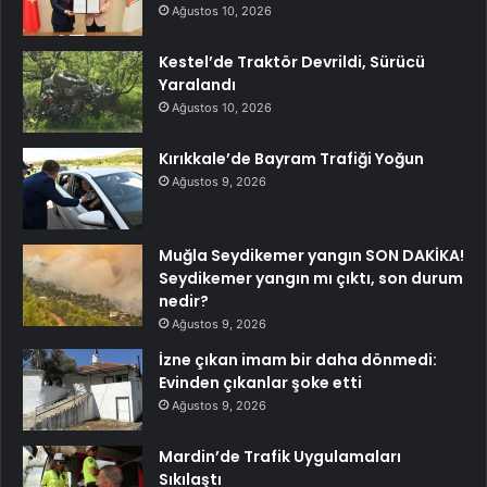
Ağustos 10, 2026
Kestel’de Traktör Devrildi, Sürücü
Yaralandı
Ağustos 10, 2026
Kırıkkale’de Bayram Trafiği Yoğun
Ağustos 9, 2026
Muğla Seydikemer yangın SON DAKİKA!
Seydikemer yangın mı çıktı, son durum
nedir?
Ağustos 9, 2026
İzne çıkan imam bir daha dönmedi:
Evinden çıkanlar şoke etti
Ağustos 9, 2026
Mardin’de Trafik Uygulamaları
Sıkılaştı