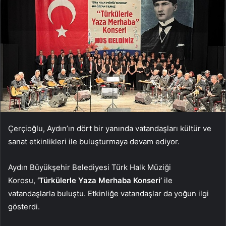
Çerçioğlu, Aydın’ın dört bir yanında vatandaşları kültür ve
sanat etkinlikleri ile buluşturmaya devam ediyor.
Aydın Büyükşehir Belediyesi Türk Halk Müziği
Korosu,
‘Türkülerle Yaza Merhaba Konseri’
ile
vatandaşlarla buluştu. Etkinliğe vatandaşlar da yoğun ilgi
gösterdi.