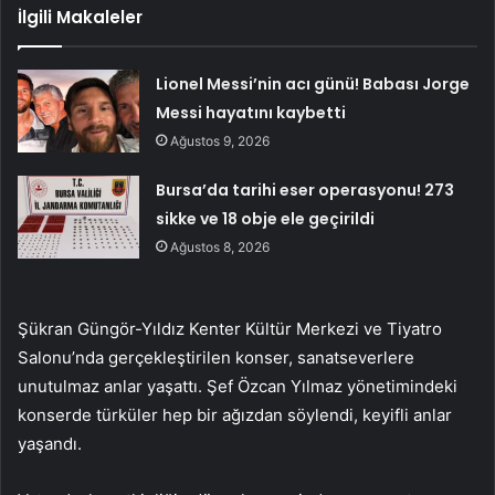
İlgili Makaleler
Lionel Messi’nin acı günü! Babası Jorge
Messi hayatını kaybetti
Ağustos 9, 2026
Bursa’da tarihi eser operasyonu! 273
sikke ve 18 obje ele geçirildi
Ağustos 8, 2026
Şükran Güngör-Yıldız Kenter Kültür Merkezi ve Tiyatro
Salonu’nda gerçekleştirilen konser, sanatseverlere
unutulmaz anlar yaşattı. Şef Özcan Yılmaz yönetimindeki
konserde türküler hep bir ağızdan söylendi, keyifli anlar
yaşandı.