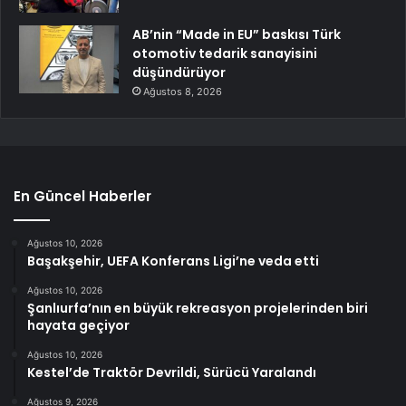
AB’nin “Made in EU” baskısı Türk
otomotiv tedarik sanayisini
düşündürüyor
Ağustos 8, 2026
En Güncel Haberler
Ağustos 10, 2026
Başakşehir, UEFA Konferans Ligi’ne veda etti
Ağustos 10, 2026
Şanlıurfa’nın en büyük rekreasyon projelerinden biri
hayata geçiyor
Ağustos 10, 2026
Kestel’de Traktör Devrildi, Sürücü Yaralandı
Ağustos 9, 2026