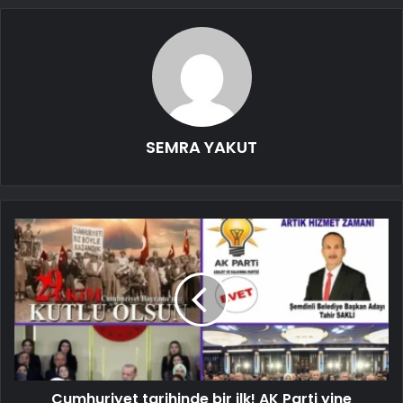
SEMRA YAKUT
Cumhuriyet tarihinde bir ilk! AK Parti yine