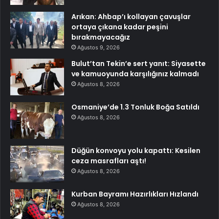
Arıkan: Ahbap’ı kollayan çavuşlar
ortaya çıkana kadar peşini
bırakmayacağız
Ağustos 9, 2026
Bulut’tan Tekin’e sert yanıt: Siyasette
ve kamuoyunda karşılığınız kalmadı
Ağustos 8, 2026
Osmaniye’de 1.3 Tonluk Boğa Satıldı
Ağustos 8, 2026
Düğün konvoyu yolu kapattı: Kesilen
ceza masrafları aştı!
Ağustos 8, 2026
Kurban Bayramı Hazırlıkları Hızlandı
Ağustos 8, 2026