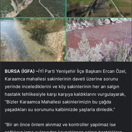
BURSA (İGFA) –
İYİ Parti Yenişehir İlçe Başkanı Ercan Özel,
Karaamca mahallesi sakinlerinin daveti üzerine sorunu
yerinde incelediklerini ve köy sakinlerinin her an salgın
hastalık tehlikesiyle karşı karşıya kaldıklarını vurgulayarak,
“Bizler Karaamca Mahallesi sakinlerimizin bu çağda
yaşadıkları su sorununu kalbimizde yaşlarla dinledik.”
“Bir an önce önlem alınmaz ve kontroller yapılmaz ise