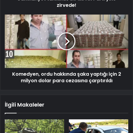
zirvede!
Komedyen, ordu hakkında şaka yaptığı için 2
milyon dolar para cezasına çarptırıldı
İlgili Makaleler