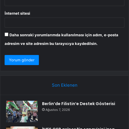
İnternet sitesi
Daha sonraki yorumlarımda kullanılması için adım, e-posta
adresim ve site adresim bu tarayıcıya kaydedilsin.
Son Eklenen
Berlin’de Filistin’e Destek Gösterisi
Ağustos 7, 2026