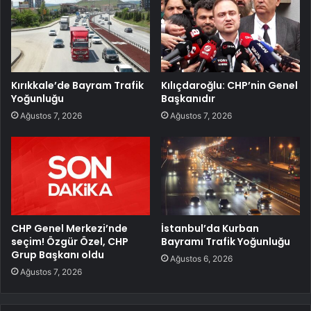
Kırıkkale’de Bayram Trafik
Kılıçdaroğlu: CHP’nin Genel
Yoğunluğu
Başkanıdır
Ağustos 7, 2026
Ağustos 7, 2026
CHP Genel Merkezi’nde
İstanbul’da Kurban
seçim! Özgür Özel, CHP
Bayramı Trafik Yoğunluğu
Grup Başkanı oldu
Ağustos 6, 2026
Ağustos 7, 2026