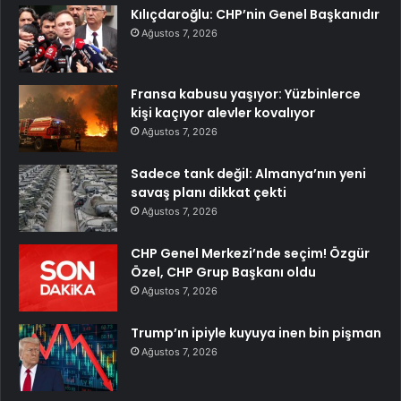
Kılıçdaroğlu: CHP’nin Genel Başkanıdır
Ağustos 7, 2026
Fransa kabusu yaşıyor: Yüzbinlerce
kişi kaçıyor alevler kovalıyor
Ağustos 7, 2026
Sadece tank değil: Almanya’nın yeni
savaş planı dikkat çekti
Ağustos 7, 2026
CHP Genel Merkezi’nde seçim! Özgür
Özel, CHP Grup Başkanı oldu
Ağustos 7, 2026
Trump’ın ipiyle kuyuya inen bin pişman
Ağustos 7, 2026