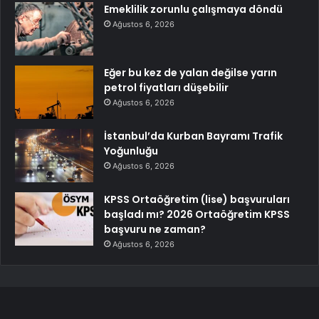
Emeklilik zorunlu çalışmaya döndü
Ağustos 6, 2026
Eğer bu kez de yalan değilse yarın
petrol fiyatları düşebilir
Ağustos 6, 2026
İstanbul’da Kurban Bayramı Trafik
Yoğunluğu
Ağustos 6, 2026
KPSS Ortaöğretim (lise) başvuruları
başladı mı? 2026 Ortaöğretim KPSS
başvuru ne zaman?
Ağustos 6, 2026