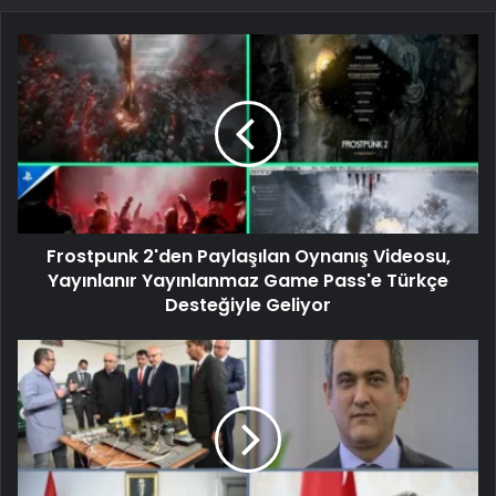
Frostpunk 2'den Paylaşılan Oynanış Videosu,
Yayınlanır Yayınlanmaz Game Pass'e Türkçe
Desteğiyle Geliyor