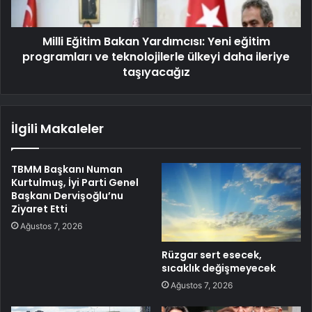
Milli Eğitim Bakan Yardımcısı: Yeni eğitim
programları ve teknolojilerle ülkeyi daha ileriye
taşıyacağız
İlgili Makaleler
TBMM Başkanı Numan
Kurtulmuş, İyi Parti Genel
Başkanı Dervişoğlu’nu
Ziyaret Etti
Ağustos 7, 2026
Rüzgar sert esecek,
sıcaklık değişmeyecek
Ağustos 7, 2026