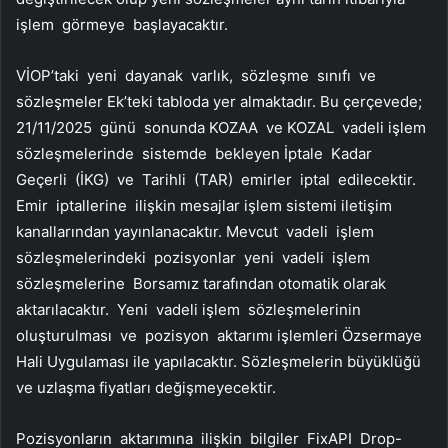
işlem görmeye başlayacaktır.
VİOP’taki yeni dayanak varlık, sözleşme sınıfı ve
sözleşmeler Ek’teki tabloda yer almaktadır. Bu çerçevede;
21/11/2025 günü sonunda KOZAA ve KOZAL vadeli işlem
sözleşmelerinde sistemde bekleyen İptale Kadar
Geçerli (İKG) ve Tarihli (TAR) emirler iptal edilecektir.
Emir iptallerine ilişkin mesajlar işlem sistemi iletişim
kanallarından yayınlanacaktır. Mevcut vadeli işlem
sözleşmelerindeki pozisyonlar yeni vadeli işlem
sözleşmelerine Borsamız tarafından otomatik olarak
aktarılacaktır. Yeni vadeli işlem sözleşmelerinin
oluşturulması ve pozisyon aktarımı işlemleri Özsermaye
Hali Uygulaması ile yapılacaktır. Sözleşmelerin büyüklüğü
ve uzlaşma fiyatları değişmeyecektir.
Pozisyonların aktarımına ilişkin bilgiler FixAPI Drop-