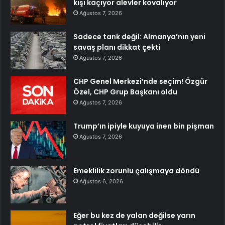
kişi kaçıyor alevler kovalıyor
Ağustos 7, 2026
Sadece tank değil: Almanya’nın yeni
savaş planı dikkat çekti
Ağustos 7, 2026
CHP Genel Merkezi’nde seçim! Özgür
Özel, CHP Grup Başkanı oldu
Ağustos 7, 2026
Trump’ın ipiyle kuyuya inen bin pişman
Ağustos 7, 2026
Emeklilik zorunlu çalışmaya döndü
Ağustos 6, 2026
Eğer bu kez de yalan değilse yarın