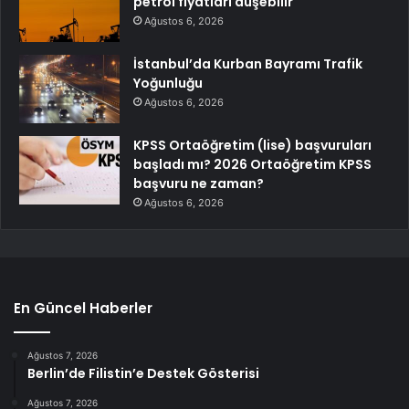
petrol fiyatları düşebilir
Ağustos 6, 2026
İstanbul’da Kurban Bayramı Trafik
Yoğunluğu
Ağustos 6, 2026
KPSS Ortaöğretim (lise) başvuruları
başladı mı? 2026 Ortaöğretim KPSS
başvuru ne zaman?
Ağustos 6, 2026
En Güncel Haberler
Ağustos 7, 2026
Berlin’de Filistin’e Destek Gösterisi
Ağustos 7, 2026