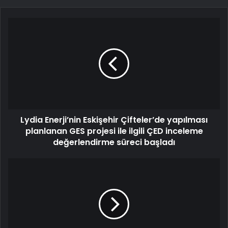
Lydia Enerji’nin Eskişehir Çifteler’de yapılması
planlanan GES projesi ile ilgili ÇED inceleme
değerlendirme süreci başladı