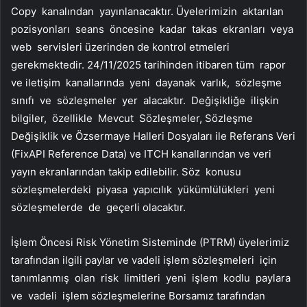
Copy kanalından yayınlanacaktır. Üyelerimizin aktarılan
pozisyonları seans öncesine kadar takas ekranları veya
web servisleri üzerinden de kontrol etmeleri
gerekmektedir. 24/11/2025 tarihinden itibaren tüm rapor
ve iletişim kanallarında yeni dayanak varlık, sözleşme
sınıfı ve sözleşmeler yer alacaktır. Değişikliğe ilişkin
bilgiler, özellikle Mevcut Sözleşmeler, Sözleşme
Değişiklik ve Özsermaye Halleri Dosyaları ile Referans Veri
(FixAPI Reference Data) ve ITCH kanallarından ve veri
yayın ekranlarından takip edilebilir. Söz konusu
sözleşmelerdeki piyasa yapıcılık yükümlülükleri yeni
sözleşmelerde de geçerli olacaktır.
İşlem Öncesi Risk Yönetim Sisteminde (PTRM) üyelerimiz
tarafından ilgili paylar ve vadeli işlem sözleşmeleri için
tanımlanmış olan risk limitleri yeni işlem kodlu paylara
ve vadeli işlem sözleşmelerine Borsamız tarafından