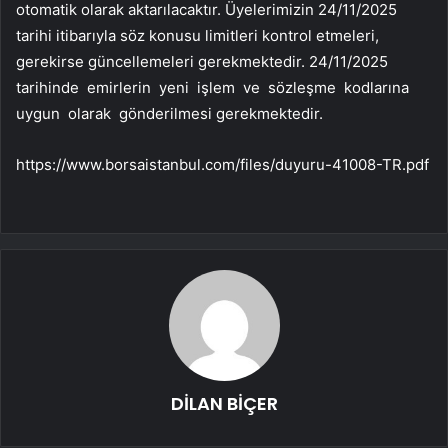
otomatik olarak aktarılacaktır. Üyelerimizin 24/11/2025
tarihi itibarıyla söz konusu limitleri kontrol etmeleri,
gerekirse güncellemeleri gerekmektedir. 24/11/2025
tarihinde emirlerin yeni işlem ve sözleşme kodlarına
uygun olarak gönderilmesi gerekmektedir.
https://www.borsaistanbul.com/files/duyuru-41008-TR.pdf
DİLAN BİÇER