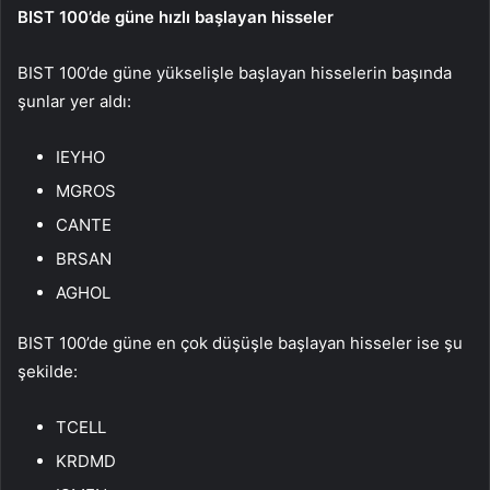
BIST 100’de güne hızlı başlayan hisseler
BIST 100’de güne yükselişle başlayan hisselerin başında
şunlar yer aldı:
IEYHO
MGROS
CANTE
BRSAN
AGHOL
BIST 100’de güne en çok düşüşle başlayan hisseler ise şu
şekilde:
TCELL
KRDMD