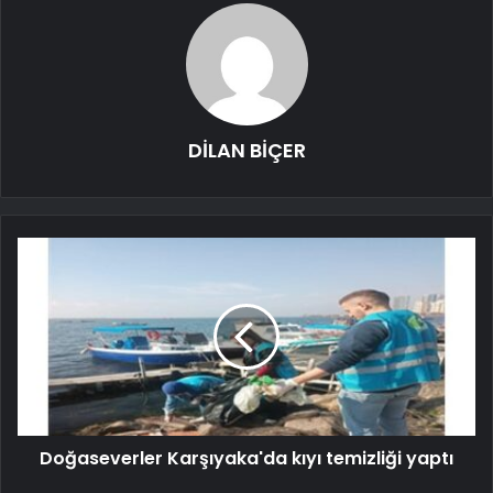
DİLAN BİÇER
Doğaseverler Karşıyaka'da kıyı temizliği yaptı