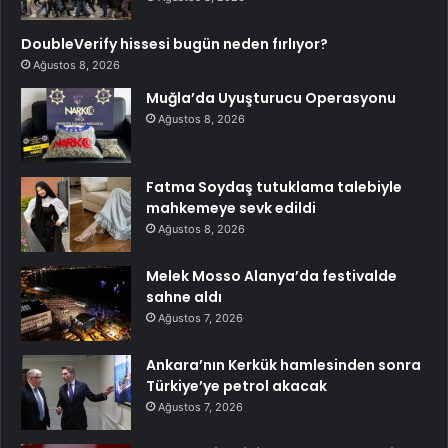
DoubleVerify hissesi bugün neden fırlıyor?
Ağustos 8, 2026
Muğla’da Uyuşturucu Operasyonu
Ağustos 8, 2026
Fatma Soydaş tutuklama talebiyle
mahkemeye sevk edildi
Ağustos 8, 2026
Melek Mosso Alanya’da festivalde
sahne aldı
Ağustos 7, 2026
Ankara’nın Kerkük hamlesinden sonra
Türkiye’ye petrol akacak
Ağustos 7, 2026