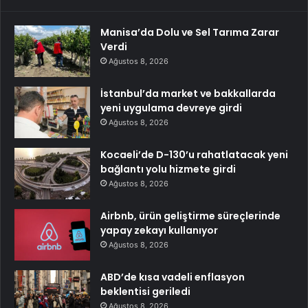
Manisa’da Dolu ve Sel Tarıma Zarar
Verdi
Ağustos 8, 2026
İstanbul’da market ve bakkallarda
yeni uygulama devreye girdi
Ağustos 8, 2026
Kocaeli’de D-130’u rahatlatacak yeni
bağlantı yolu hizmete girdi
Ağustos 8, 2026
Airbnb, ürün geliştirme süreçlerinde
yapay zekayı kullanıyor
Ağustos 8, 2026
ABD’de kısa vadeli enflasyon
beklentisi geriledi
Ağustos 8, 2026