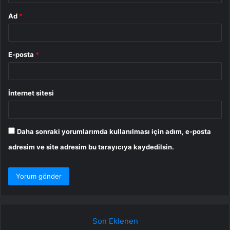
Ad
*
E-posta
*
İnternet sitesi
Daha sonraki yorumlarımda kullanılması için adım, e-posta
adresim ve site adresim bu tarayıcıya kaydedilsin.
Son Eklenen