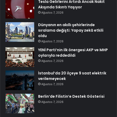
Tesla Gelirlerini Artırdı Ancak Nakit
Akışında Sıkıntı Yaşıyor
Ağustos 7, 2026
Dünyanın en akıllı şehirlerinde
sıralama değişti: Yapay zekâ etkili
oldu
Ağustos 7, 2026
YENİ Parti’nin ilk önergesi AKP ve MHP
oylarıyla reddedildi
Ağustos 7, 2026
İstanbul’da 20 ilçeye 9 saat elektrik
verilemeyecek
Ağustos 7, 2026
Berlin’de Filistin’e Destek Gösterisi
Ağustos 7, 2026