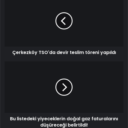
Çerkezköy TSO'da devir teslim töreni yapıldı
Bu listedeki yiyeceklerin doğal gaz faturalarını
düşüreceği belirtildi!