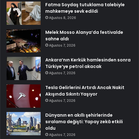
Fatma Soydaş tutuklama talebiyle
mahkemeye sevk edildi
Ağustos 8, 2026
Melek Mosso Alanya’da festivalde
sahne aldı
Ağustos 7, 2026
Ankara’nın Kerkük hamlesinden sonra
Türkiye’ye petrol akacak
Ağustos 7, 2026
Tesla Gelirlerini Artırdı Ancak Nakit
Akışında Sıkıntı Yaşıyor
Ağustos 7, 2026
Dünyanın en akıllı şehirlerinde
sıralama değişti: Yapay zekâ etkili
oldu
Ağustos 7, 2026