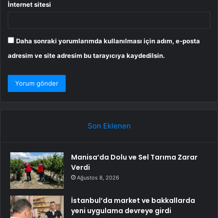
İnternet sitesi
Daha sonraki yorumlarımda kullanılması için adım, e-posta
adresim ve site adresim bu tarayıcıya kaydedilsin.
Son Eklenen
Manisa’da Dolu ve Sel Tarıma Zarar
Verdi
Ağustos 8, 2026
İstanbul’da market ve bakkallarda
yeni uygulama devreye girdi