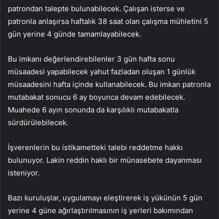
patrondan talepte bulunabilecek. Çalışan isterse ve
patronla anlaşırsa haftalık 38 saat olan çalışma mühletini 5
gün yerine 4 günde tamamlayabilecek.
Bu imkanı değerlendirebilenler 3 gün hafta sonu
müsaadesi yapabilecek yahut fazladan oluşan 1 günlük
müsaadesini hafta içinde kullanabilecek. Bu imkan patronla
mutabakat sonucu 6 ay boyunca devam edebilecek.
Muahede 6 ayın sonunda da karşılıklı mutabakatla
sürdürülebilecek.
İşverenlerin bu istikametteki talebi reddetme hakkı
bulunuyor. Lakin reddin haklı bir münasebete dayanması
isteniyor.
Bazı kuruluşlar, uygulamayı eleştirerek iş yükünün 5 gün
yerine 4 güne ağırlaştırılmasının iş yerleri bakımından