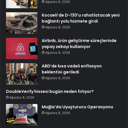
Ağustos 8, 2026
Kocaeli’de D-130’u rahatlatacak yeni
bağlantı yolu hizmete girdi
Ağustos 8, 2026
Airbnb, ürün geliştirme süreçlerinde
yapay zekayı kullanıyor
Ağustos 8, 2026
ABD’de kısa vadeli enflasyon
beklentisi geriledi
Ağustos 8, 2026
DoubleVerify hissesi bugün neden fırlıyor?
Ağustos 8, 2026
Muğla’da Uyuşturucu Operasyonu
Ağustos 8, 2026