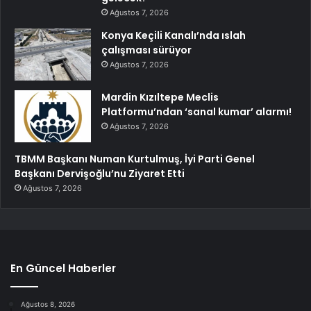
Ağustos 7, 2026
Konya Keçili Kanalı’nda ıslah
çalışması sürüyor
Ağustos 7, 2026
Mardin Kızıltepe Meclis
Platformu’ndan ‘sanal kumar’ alarmı!
Ağustos 7, 2026
TBMM Başkanı Numan Kurtulmuş, İyi Parti Genel
Başkanı Dervişoğlu’nu Ziyaret Etti
Ağustos 7, 2026
En Güncel Haberler
Ağustos 8, 2026