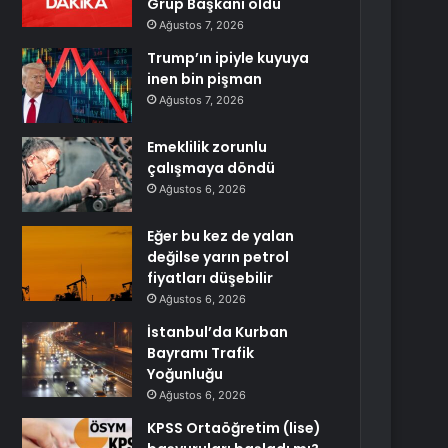
Grup Başkanı oldu
Ağustos 7, 2026
Trump’ın ipiyle kuyuya
inen bin pişman
Ağustos 7, 2026
Emeklilik zorunlu
çalışmaya döndü
Ağustos 6, 2026
Eğer bu kez de yalan
değilse yarın petrol
fiyatları düşebilir
Ağustos 6, 2026
İstanbul’da Kurban
Bayramı Trafik
Yoğunluğu
Ağustos 6, 2026
KPSS Ortaöğretim (lise)