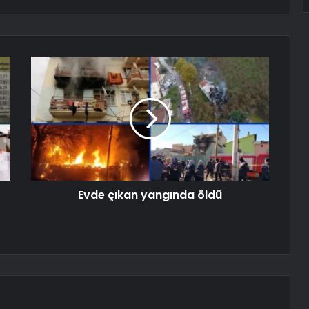
Evde çıkan yangında öldü