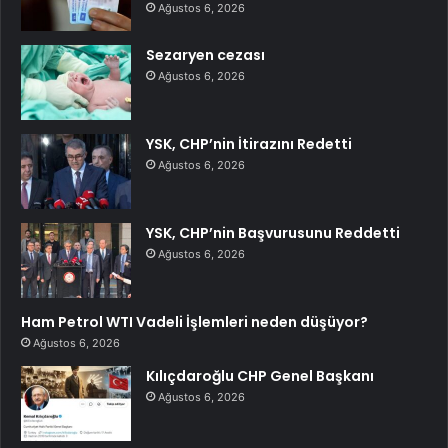
Ağustos 6, 2026
Sezaryen cezası
Ağustos 6, 2026
YSK, CHP’nin İtirazını Redetti
Ağustos 6, 2026
YSK, CHP’nin Başvurusunu Reddetti
Ağustos 6, 2026
Ham Petrol WTI Vadeli İşlemleri neden düşüyor?
Ağustos 6, 2026
Kılıçdaroğlu CHP Genel Başkanı
Ağustos 6, 2026