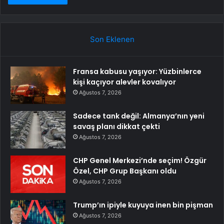
Son Eklenen
Fransa kabusu yaşıyor: Yüzbinlerce
kişi kaçıyor alevler kovalıyor
Ağustos 7, 2026
Sadece tank değil: Almanya’nın yeni
savaş planı dikkat çekti
Ağustos 7, 2026
CHP Genel Merkezi’nde seçim! Özgür
Özel, CHP Grup Başkanı oldu
Ağustos 7, 2026
Trump’ın ipiyle kuyuya inen bin pişman
Ağustos 7, 2026