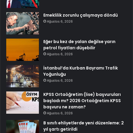
Emeklilik zorunlu çalışmaya döndü
Ağustos 6, 2026
Eğer bu kez de yalan değilse yarın
petrol fiyatları düşebilir
Ağustos 6, 2026
İstanbul’da Kurban Bayramı Trafik
Yoğunluğu
Ağustos 6, 2026
KPSS Ortaöğretim (lise) başvuruları
başladı mı? 2026 Ortaöğretim KPSS
başvuru ne zaman?
Ağustos 6, 2026
B sınıfı ehliyetlerde yeni düzenleme: 2
yıl şartı getirildi