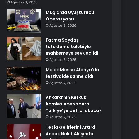
Ağustos 8, 2026
Muğla’da Uyuşturucu
Operasyonu
Ağustos 8, 2026
Fatma Soydaş
tutuklama talebiyle
mahkemeye sevk edildi
Ağustos 8, 2026
Melek Mosso Alanya’da
festivalde sahne aldı
Ağustos 7, 2026
Ankara’nın Kerkük
hamlesinden sonra
Türkiye’ye petrol akacak
Ağustos 7, 2026
Tesla Gelirlerini Artırdı
Ancak Nakit Akışında