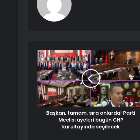
Başkan, tamam, sıra onlarda! Parti
Meclisi üyeleri bugün CHP
kurultayında seçilecek