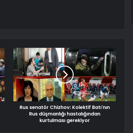
Rus senatör Chizhov: Kolektif Batı'nın
Rus düşmanlığı hastalığından
kurtulması gerekiyor