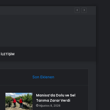
İLETIŞIM
Son Eklenen
Manisa’da Dolu ve Sel
Tarıma Zarar Verdi
Ağustos 8, 2026