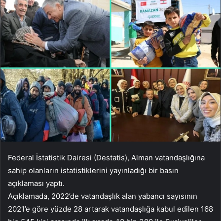
Federal İstatistik Dairesi (Destatis), Alman vatandaşlığına
sahip olanların istatistiklerini yayınladığı bir basın
açıklaması yaptı.
Açıklamada, 2022’de vatandaşlık alan yabancı sayısının
2021’e göre yüzde 28 artarak vatandaşlığa kabul edilen 168