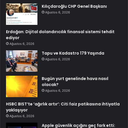
Kılıçdaroğlu CHP Genel Başkanı
Ağustos 6, 2026
Erdoğan: Dijital dolandırıcılık finansal sistemi tehdit
ediyor
Ağustos 6, 2026
Tapu ve Kadastro 179 Yaşında
Ağustos 6, 2026
Bugün yurt genelinde hava nasıl
olacak?
Ağustos 6, 2026
HSBC BIST’te ’ağırlık artır’: Citi faiz patikasına ihtiyatla
yaklaşıyor
Ağustos 6, 2026
Apple güvenlik açığını geç fark etti: