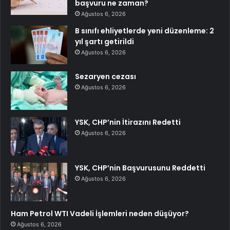
başvuru ne zaman?
Ağustos 6, 2026
B sınıfı ehliyetlerde yeni düzenleme: 2
yıl şartı getirildi
Ağustos 6, 2026
Sezaryen cezası
Ağustos 6, 2026
YSK, CHP’nin İtirazını Redetti
Ağustos 6, 2026
YSK, CHP’nin Başvurusunu Reddetti
Ağustos 6, 2026
Ham Petrol WTI Vadeli İşlemleri neden düşüyor?
Ağustos 6, 2026