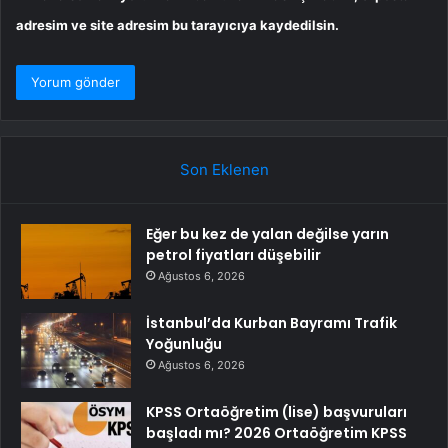
adresim ve site adresim bu tarayıcıya kaydedilsin.
Son Eklenen
Eğer bu kez de yalan değilse yarın
petrol fiyatları düşebilir
Ağustos 6, 2026
İstanbul’da Kurban Bayramı Trafik
Yoğunluğu
Ağustos 6, 2026
KPSS Ortaöğretim (lise) başvuruları
başladı mı? 2026 Ortaöğretim KPSS