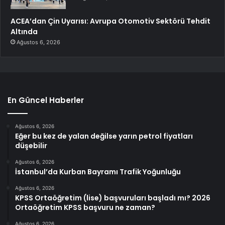
ACEA’dan Çin Uyarısı: Avrupa Otomotiv Sektörü Tehdit
Altında
Ağustos 6, 2026
En Güncel Haberler
Ağustos 6, 2026
Eğer bu kez de yalan değilse yarın petrol fiyatları
düşebilir
Ağustos 6, 2026
İstanbul’da Kurban Bayramı Trafik Yoğunluğu
Ağustos 6, 2026
KPSS Ortaöğretim (lise) başvuruları başladı mı? 2026
Ortaöğretim KPSS başvuru ne zaman?
Ağustos 6, 2026