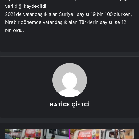
verildiği kaydedildi.
2021’de vatandaşlık alan Suriyeli sayısı 19 bin 100 olurken,
birebir dönemde vatandaşlık alan Türklerin sayısı ise 12
bin oldu.
HATİCE ÇİFTCİ